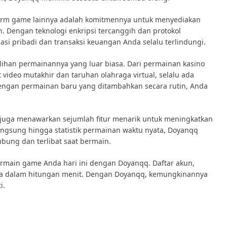
form game lainnya adalah komitmennya untuk menyediakan
 Dengan teknologi enkripsi tercanggih dan protokol
si pribadi dan transaksi keuangan Anda selalu terlindungi.
lihan permainannya yang luar biasa. Dari permainan kasino
ot video mutakhir dan taruhan olahraga virtual, selalu ada
dengan permainan baru yang ditambahkan secara rutin, Anda
 juga menawarkan sejumlah fitur menarik untuk meningkatkan
ngsung hingga statistik permainan waktu nyata, Doyanqq
bung dan terlibat saat bermain.
main game Anda hari ini dengan Doyanqq. Daftar akun,
nda dalam hitungan menit. Dengan Doyanqq, kemungkinannya
i.