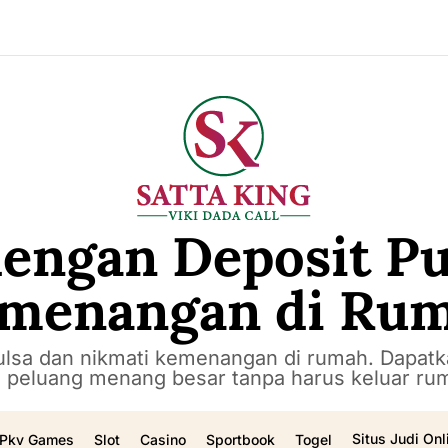
dengan Deposit Pu
menangan di Ru
pulsa dan nikmati kemenangan di rumah. Dapa
 peluang menang besar tanpa harus keluar ru
Situs Judi Onl
Pkv Games
Slot
Casino
Sportbook
Togel