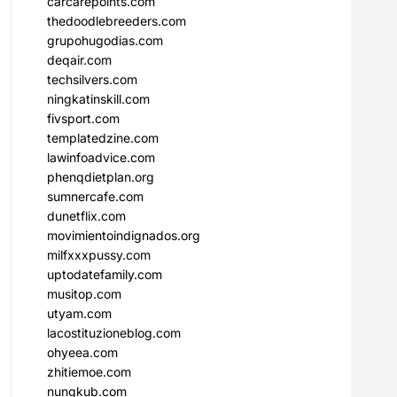
carcarepoints.com
thedoodlebreeders.com
grupohugodias.com
deqair.com
techsilvers.com
ningkatinskill.com
fivsport.com
templatedzine.com
lawinfoadvice.com
phenqdietplan.org
sumnercafe.com
dunetflix.com
movimientoindignados.org
milfxxxpussy.com
uptodatefamily.com
musitop.com
utyam.com
lacostituzioneblog.com
ohyeea.com
zhitiemoe.com
nungkub.com