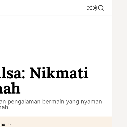
S
S
S
h
w
e
u
i
a
f
t
r
f
c
c
l
h
h
e
c
o
l
o
r
m
lsa: Nikmati
o
d
e
mah
tkan pengalaman bermain yang nyaman
mah.
ine