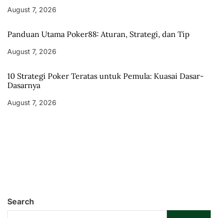
i
August 7, 2026
g
Panduan Utama Poker88: Aturan, Strategi, dan Tip
a
August 7, 2026
t
i
10 Strategi Poker Teratas untuk Pemula: Kuasai Dasar-
Dasarnya
o
August 7, 2026
n
Search