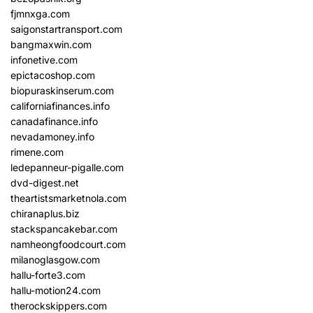
fjmnxga.com
saigonstartransport.com
bangmaxwin.com
infonetive.com
epictacoshop.com
biopuraskinserum.com
californiafinances.info
canadafinance.info
nevadamoney.info
rimene.com
ledepanneur-pigalle.com
dvd-digest.net
theartistsmarketnola.com
chiranaplus.biz
stackspancakebar.com
namheongfoodcourt.com
milanoglasgow.com
hallu-forte3.com
hallu-motion24.com
therockskippers.com