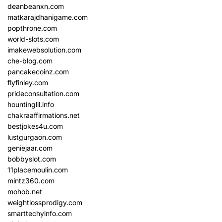
deanbeanxn.com
matkarajdhanigame.com
popthrone.com
world-slots.com
imakewebsolution.com
che-blog.com
pancakecoinz.com
flyfinley.com
prideconsultation.com
hountinglil.info
chakraaffirmations.net
bestjokes4u.com
lustgurgaon.com
geniejaar.com
bobbyslot.com
11placemoulin.com
mintz360.com
mohob.net
weightlossprodigy.com
smarttechyinfo.com