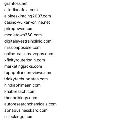
granfoss.net
allindiacafela.com
alpineskiracing2007.com
casino-vulkan-online.net
pitrepower.com
mediatown360.com
digitaleyestrainclinic.com
missionposible.com
online-casinos-vegas.com
xfinityrouterlogin.com
marketingjacks.com
topappliancereviews.com
trickytechupdates.com
hindiabhimaan.com
khabresach.com
thecbdblogs.com
autoresearchchemicals.com
apnabusinesskaro.com
suleckiego.com