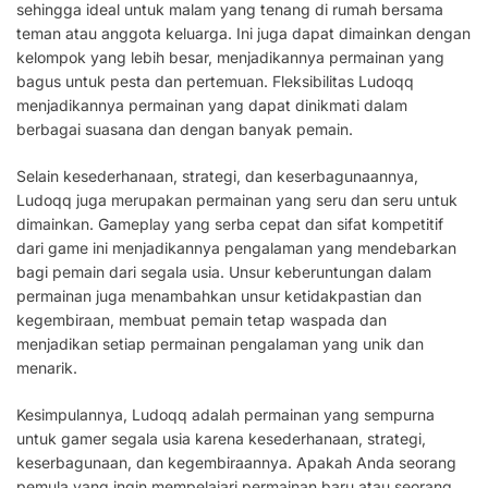
sehingga ideal untuk malam yang tenang di rumah bersama
teman atau anggota keluarga. Ini juga dapat dimainkan dengan
kelompok yang lebih besar, menjadikannya permainan yang
bagus untuk pesta dan pertemuan. Fleksibilitas Ludoqq
menjadikannya permainan yang dapat dinikmati dalam
berbagai suasana dan dengan banyak pemain.
Selain kesederhanaan, strategi, dan keserbagunaannya,
Ludoqq juga merupakan permainan yang seru dan seru untuk
dimainkan. Gameplay yang serba cepat dan sifat kompetitif
dari game ini menjadikannya pengalaman yang mendebarkan
bagi pemain dari segala usia. Unsur keberuntungan dalam
permainan juga menambahkan unsur ketidakpastian dan
kegembiraan, membuat pemain tetap waspada dan
menjadikan setiap permainan pengalaman yang unik dan
menarik.
Kesimpulannya, Ludoqq adalah permainan yang sempurna
untuk gamer segala usia karena kesederhanaan, strategi,
keserbagunaan, dan kegembiraannya. Apakah Anda seorang
pemula yang ingin mempelajari permainan baru atau seorang