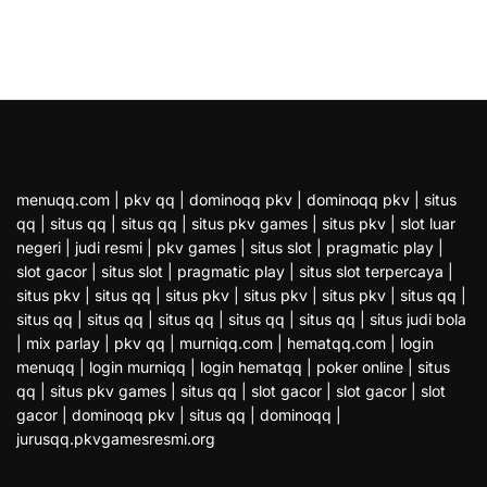
menuqq.com
|
pkv qq
|
dominoqq pkv
|
dominoqq pkv
|
situs
qq
|
situs qq
|
situs qq
|
situs pkv games
|
situs pkv
|
slot luar
negeri
|
judi resmi
|
pkv games
|
situs slot
|
pragmatic play
|
slot gacor
|
situs slot
|
pragmatic play
|
situs slot terpercaya
|
situs pkv
|
situs qq
|
situs pkv
|
situs pkv
|
situs pkv
|
situs qq
|
situs qq
|
situs qq
|
situs qq
|
situs qq
|
situs qq
|
situs judi bola
|
mix parlay
|
pkv qq
|
murniqq.com
|
hematqq.com
|
login
menuqq
|
login murniqq
|
login hematqq
|
poker online
|
situs
qq
|
situs pkv games
|
situs qq
|
slot gacor
|
slot gacor
|
slot
gacor
|
dominoqq pkv
|
situs qq
|
dominoqq
|
jurusqq.pkvgamesresmi.org