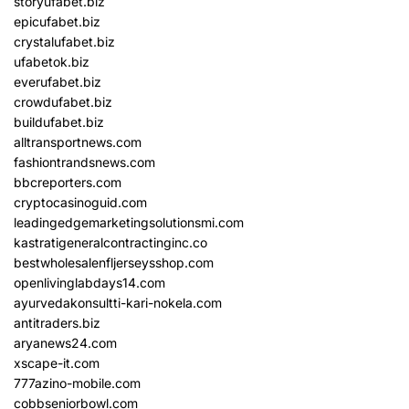
storyufabet.biz
epicufabet.biz
crystalufabet.biz
ufabetok.biz
everufabet.biz
crowdufabet.biz
buildufabet.biz
alltransportnews.com
fashiontrandsnews.com
bbcreporters.com
cryptocasinoguid.com
leadingedgemarketingsolutionsmi.com
kastratigeneralcontractinginc.co
bestwholesalenfljerseysshop.com
openlivinglabdays14.com
ayurvedakonsultti-kari-nokela.com
antitraders.biz
aryanews24.com
xscape-it.com
777azino-mobile.com
cobbseniorbowl.com