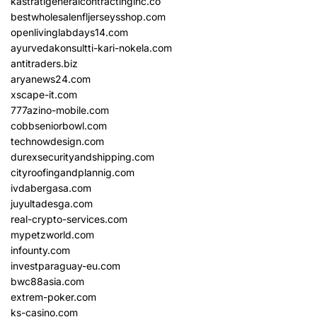
kastratigeneralcontractinginc.co
bestwholesalenfljerseysshop.com
openlivinglabdays14.com
ayurvedakonsultti-kari-nokela.com
antitraders.biz
aryanews24.com
xscape-it.com
777azino-mobile.com
cobbseniorbowl.com
technowdesign.com
durexsecurityandshipping.com
cityroofingandplannig.com
ivdabergasa.com
juyultadesga.com
real-crypto-services.com
mypetzworld.com
infounty.com
investparaguay-eu.com
bwc88asia.com
extrem-poker.com
ks-casino.com