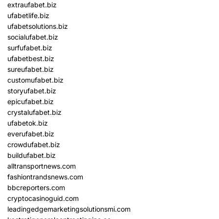
extraufabet.biz
ufabetlife.biz
ufabetsolutions.biz
socialufabet.biz
surfufabet.biz
ufabetbest.biz
sureufabet.biz
customufabet.biz
storyufabet.biz
epicufabet.biz
crystalufabet.biz
ufabetok.biz
everufabet.biz
crowdufabet.biz
buildufabet.biz
alltransportnews.com
fashiontrandsnews.com
bbcreporters.com
cryptocasinoguid.com
leadingedgemarketingsolutionsmi.com