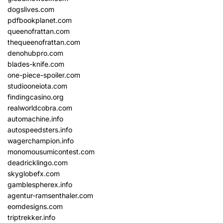
dogslives.com
pdfbookplanet.com
queenofrattan.com
thequeenofrattan.com
denohubpro.com
blades-knife.com
one-piece-spoiler.com
studiooneiota.com
findingcasino.org
realworldcobra.com
automachine.info
autospeedsters.info
wagerchampion.info
monomousumicontest.com
deadricklingo.com
skyglobefx.com
gamblespherex.info
agentur-ramsenthaler.com
eomdesigns.com
triptrekker.info