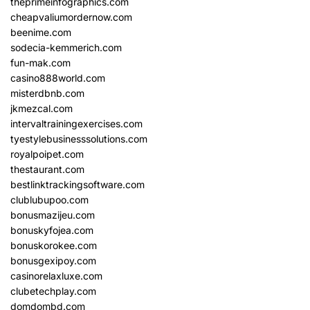
theprimeinfographics.com
cheapvaliumordernow.com
beenime.com
sodecia-kemmerich.com
fun-mak.com
casino888world.com
misterdbnb.com
jkmezcal.com
intervaltrainingexercises.com
tyestylebusinesssolutions.com
royalpoipet.com
thestaurant.com
bestlinktrackingsoftware.com
clublubupoo.com
bonusmazijeu.com
bonuskyfojea.com
bonuskorokee.com
bonusgexipoy.com
casinorelaxluxe.com
clubetechplay.com
domdombd.com