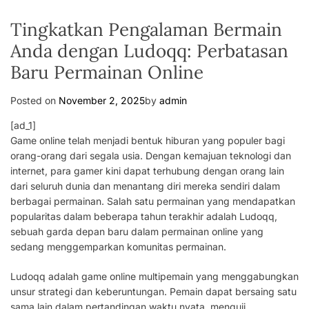
Tingkatkan Pengalaman Bermain
Anda dengan Ludoqq: Perbatasan
Baru Permainan Online
Posted on
November 2, 2025
by
admin
[ad_1]
Game online telah menjadi bentuk hiburan yang populer bagi
orang-orang dari segala usia. Dengan kemajuan teknologi dan
internet, para gamer kini dapat terhubung dengan orang lain
dari seluruh dunia dan menantang diri mereka sendiri dalam
berbagai permainan. Salah satu permainan yang mendapatkan
popularitas dalam beberapa tahun terakhir adalah Ludoqq,
sebuah garda depan baru dalam permainan online yang
sedang menggemparkan komunitas permainan.
Ludoqq adalah game online multipemain yang menggabungkan
unsur strategi dan keberuntungan. Pemain dapat bersaing satu
sama lain dalam pertandingan waktu nyata, menguji