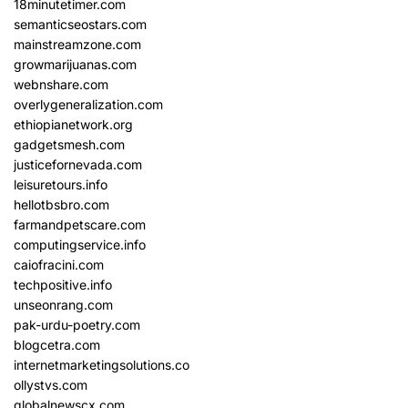
18minutetimer.com
semanticseostars.com
mainstreamzone.com
growmarijuanas.com
webnshare.com
overlygeneralization.com
ethiopianetwork.org
gadgetsmesh.com
justicefornevada.com
leisuretours.info
hellotbsbro.com
farmandpetscare.com
computingservice.info
caiofracini.com
techpositive.info
unseonrang.com
pak-urdu-poetry.com
blogcetra.com
internetmarketingsolutions.co
ollystvs.com
globalnewscx.com