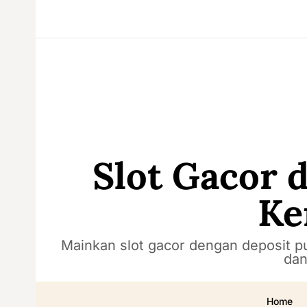
S
k
i
p
t
o
c
o
n
t
e
Slot Gacor 
n
t
Ke
Mainkan slot gacor dengan deposit 
dan
Home