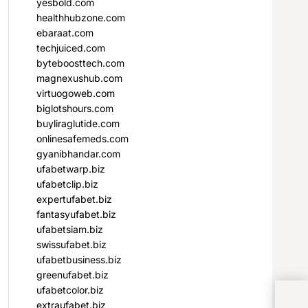
yesbold.com
healthhubzone.com
ebaraat.com
techjuiced.com
byteboosttech.com
magnexushub.com
virtuogoweb.com
biglotshours.com
buyliraglutide.com
onlinesafemeds.com
gyanibhandar.com
ufabetwarp.biz
ufabetclip.biz
expertufabet.biz
fantasyufabet.biz
ufabetsiam.biz
swissufabet.biz
ufabetbusiness.biz
greenufabet.biz
ufabetcolor.biz
extraufabet.biz