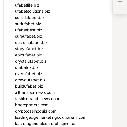
ufabetlife.biz
ufabetsolutions.biz
socialufabet.biz
surfufabet.biz
ufabetbest.biz
sureufabet.biz
customufabet.biz
storyufabet.biz
epicufabet.biz
crystalufabet.biz
ufabetok.biz
everufabet.biz
crowdufabet.biz
buildufabet.biz
alltransportnews.com
fashiontrandsnews.com
bbcreporters.com
cryptocasinoguid.com
leadingedgemarketingsolutionsmi.com
kastratigeneralcontractinginc.co