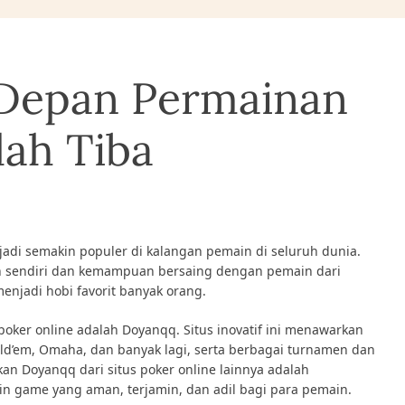
Depan Permainan
lah Tiba
adi semakin populer di kalangan pemain di seluruh dunia.
sendiri dan kemampuan bersaing dengan pemain dari
enjadi hobi favorit banyak orang.
 poker online adalah Doyanqq. Situs inovatif ini menawarkan
d’em, Omaha, dan banyak lagi, serta berbagai turnamen dan
an Doyanqq dari situs poker online lainnya adalah
 game yang aman, terjamin, dan adil bagi para pemain.