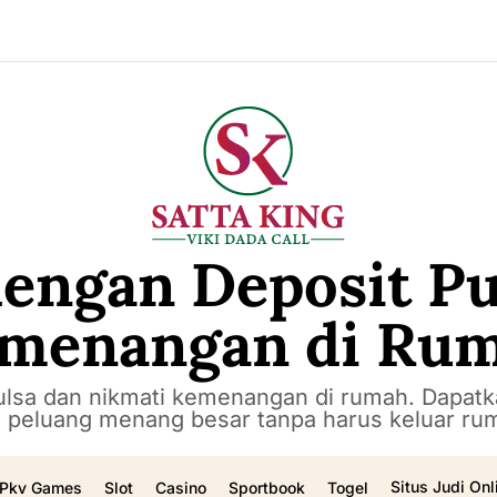
dengan Deposit Pu
menangan di Ru
pulsa dan nikmati kemenangan di rumah. Dapa
 peluang menang besar tanpa harus keluar ru
Situs Judi Onl
Pkv Games
Slot
Casino
Sportbook
Togel