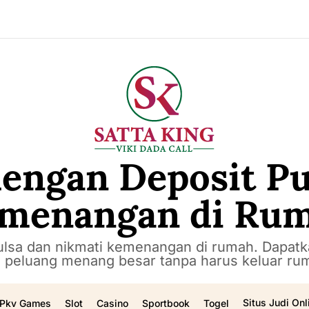
dengan Deposit Pu
menangan di Ru
pulsa dan nikmati kemenangan di rumah. Dapa
 peluang menang besar tanpa harus keluar ru
Situs Judi Onl
Pkv Games
Slot
Casino
Sportbook
Togel