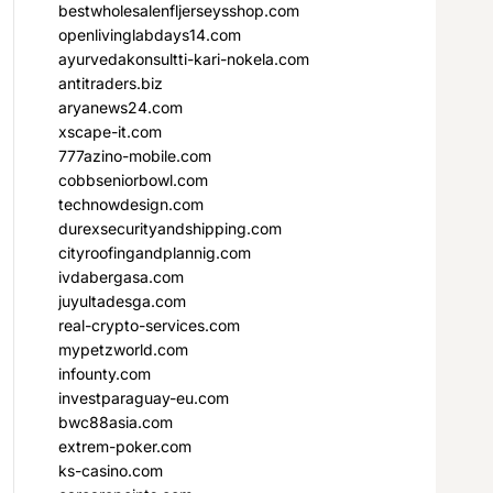
bestwholesalenfljerseysshop.com
openlivinglabdays14.com
ayurvedakonsultti-kari-nokela.com
antitraders.biz
aryanews24.com
xscape-it.com
777azino-mobile.com
cobbseniorbowl.com
technowdesign.com
durexsecurityandshipping.com
cityroofingandplannig.com
ivdabergasa.com
juyultadesga.com
real-crypto-services.com
mypetzworld.com
infounty.com
investparaguay-eu.com
bwc88asia.com
extrem-poker.com
ks-casino.com