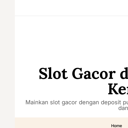
S
k
i
p
t
o
c
o
n
t
e
Slot Gacor 
n
t
Ke
Mainkan slot gacor dengan deposit 
dan
Home