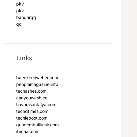
pkv
pkv
bandarqq
qq
Links
baeckereiweber.com
peoplemagazine.info
techashes.com
canyouwash.co
havadisantalya.com
techdtimes.com
techieboot.com
gundembalikesir.com
itechar.com