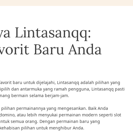
a Lintasanqq:
vorit Baru Anda
vorit baru untuk dijelajahi, Lintasanqq adalah pilihan yang
ipilih dan antarmuka yang ramah pengguna, Lintasanqq pasti
enang bermain selama berjam-jam.
ah pilihan permainannya yang mengesankan. Baik Anda
domino, atau lebih menyukai permainan modern seperti slot
 untuk semua orang. Dengan permainan baru yang
 kehabisan pilihan untuk menghibur Anda.