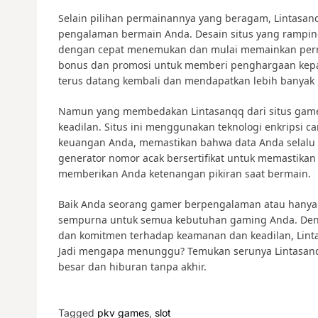
Selain pilihan permainannya yang beragam, Lintasa
pengalaman bermain Anda. Desain situs yang rampi
dengan cepat menemukan dan mulai memainkan perma
bonus dan promosi untuk memberi penghargaan kepad
terus datang kembali dan mendapatkan lebih banyak l
Namun yang membedakan Lintasanqq dari situs game
keadilan. Situs ini menggunakan teknologi enkripsi c
keuangan Anda, memastikan bahwa data Anda selalu 
generator nomor acak bersertifikat untuk memastika
memberikan Anda ketenangan pikiran saat bermain.
Baik Anda seorang gamer berpengalaman atau hanya 
sempurna untuk semua kebutuhan gaming Anda. De
dan komitmen terhadap keamanan dan keadilan, Linta
Jadi mengapa menunggu? Temukan serunya Lintasanq
besar dan hiburan tanpa akhir.
Tagged
pkv games
,
slot