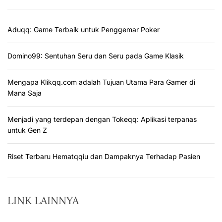
Aduqq: Game Terbaik untuk Penggemar Poker
Domino99: Sentuhan Seru dan Seru pada Game Klasik
Mengapa Klikqq.com adalah Tujuan Utama Para Gamer di
Mana Saja
Menjadi yang terdepan dengan Tokeqq: Aplikasi terpanas
untuk Gen Z
Riset Terbaru Hematqqiu dan Dampaknya Terhadap Pasien
LINK LAINNYA