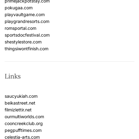
primejackpotstay.com
pokugaa.com
playvaultgame.com
playgrandresorts.com
romsportal.com
sportsdocfestival.com
shestylestore.com
thingsiwontfinish.com
Links
saucyukiah.com
beikastreet.net
filmizlettir.net
ourmultiworlds.com
cooncreekclub.org
pegpufftimes.com
celestia-arts.com