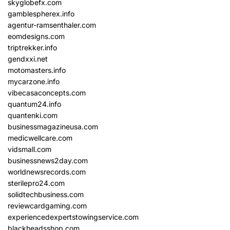
skyglobefx.com
gamblespherex.info
agentur-ramsenthaler.com
eomdesigns.com
triptrekker.info
gendxxi.net
motomasters.info
mycarzone.info
vibecasaconcepts.com
quantum24.info
quantenki.com
businessmagazineusa.com
medicwellcare.com
vidsmall.com
businessnews2day.com
worldnewsrecords.com
sterilepro24.com
solidtechbusiness.com
reviewcardgaming.com
experiencedexpertstowingservice.com
blackheadsshop.com