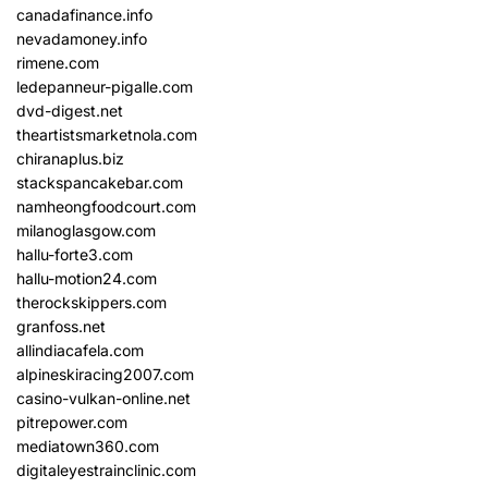
canadafinance.info
nevadamoney.info
rimene.com
ledepanneur-pigalle.com
dvd-digest.net
theartistsmarketnola.com
chiranaplus.biz
stackspancakebar.com
namheongfoodcourt.com
milanoglasgow.com
hallu-forte3.com
hallu-motion24.com
therockskippers.com
granfoss.net
allindiacafela.com
alpineskiracing2007.com
casino-vulkan-online.net
pitrepower.com
mediatown360.com
digitaleyestrainclinic.com