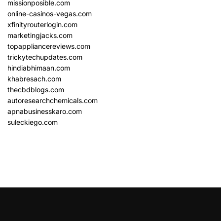
missionposible.com
online-casinos-vegas.com
xfinityrouterlogin.com
marketingjacks.com
topappliancereviews.com
trickytechupdates.com
hindiabhimaan.com
khabresach.com
thecbdblogs.com
autoresearchchemicals.com
apnabusinesskaro.com
suleckiego.com