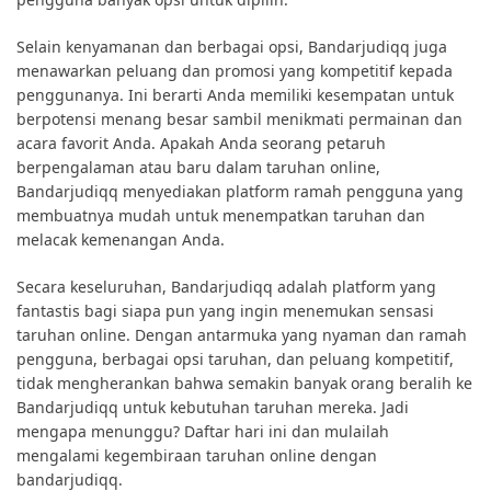
Selain kenyamanan dan berbagai opsi, Bandarjudiqq juga
menawarkan peluang dan promosi yang kompetitif kepada
penggunanya. Ini berarti Anda memiliki kesempatan untuk
berpotensi menang besar sambil menikmati permainan dan
acara favorit Anda. Apakah Anda seorang petaruh
berpengalaman atau baru dalam taruhan online,
Bandarjudiqq menyediakan platform ramah pengguna yang
membuatnya mudah untuk menempatkan taruhan dan
melacak kemenangan Anda.
Secara keseluruhan, Bandarjudiqq adalah platform yang
fantastis bagi siapa pun yang ingin menemukan sensasi
taruhan online. Dengan antarmuka yang nyaman dan ramah
pengguna, berbagai opsi taruhan, dan peluang kompetitif,
tidak mengherankan bahwa semakin banyak orang beralih ke
Bandarjudiqq untuk kebutuhan taruhan mereka. Jadi
mengapa menunggu? Daftar hari ini dan mulailah
mengalami kegembiraan taruhan online dengan
bandarjudiqq.