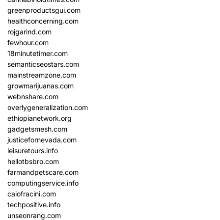
greenproductsgui.com
healthconcerning.com
rojgarind.com
fewhour.com
18minutetimer.com
semanticseostars.com
mainstreamzone.com
growmarijuanas.com
webnshare.com
overlygeneralization.com
ethiopianetwork.org
gadgetsmesh.com
justicefornevada.com
leisuretours.info
hellotbsbro.com
farmandpetscare.com
computingservice.info
caiofracini.com
techpositive.info
unseonrang.com