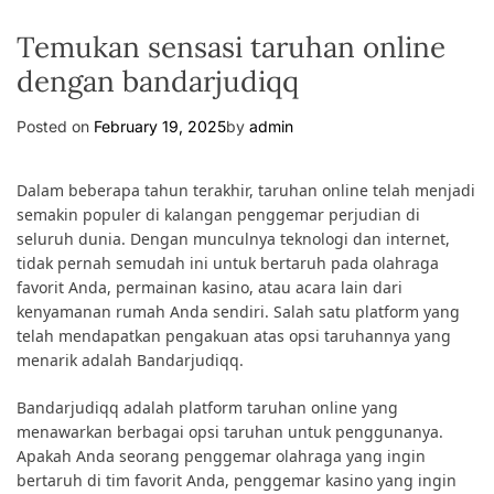
Temukan sensasi taruhan online
dengan bandarjudiqq
Posted on
February 19, 2025
by
admin
Dalam beberapa tahun terakhir, taruhan online telah menjadi
semakin populer di kalangan penggemar perjudian di
seluruh dunia. Dengan munculnya teknologi dan internet,
tidak pernah semudah ini untuk bertaruh pada olahraga
favorit Anda, permainan kasino, atau acara lain dari
kenyamanan rumah Anda sendiri. Salah satu platform yang
telah mendapatkan pengakuan atas opsi taruhannya yang
menarik adalah Bandarjudiqq.
Bandarjudiqq adalah platform taruhan online yang
menawarkan berbagai opsi taruhan untuk penggunanya.
Apakah Anda seorang penggemar olahraga yang ingin
bertaruh di tim favorit Anda, penggemar kasino yang ingin