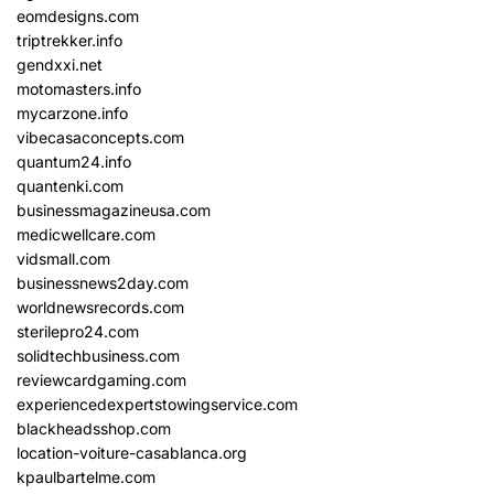
eomdesigns.com
triptrekker.info
gendxxi.net
motomasters.info
mycarzone.info
vibecasaconcepts.com
quantum24.info
quantenki.com
businessmagazineusa.com
medicwellcare.com
vidsmall.com
businessnews2day.com
worldnewsrecords.com
sterilepro24.com
solidtechbusiness.com
reviewcardgaming.com
experiencedexpertstowingservice.com
blackheadsshop.com
location-voiture-casablanca.org
kpaulbartelme.com