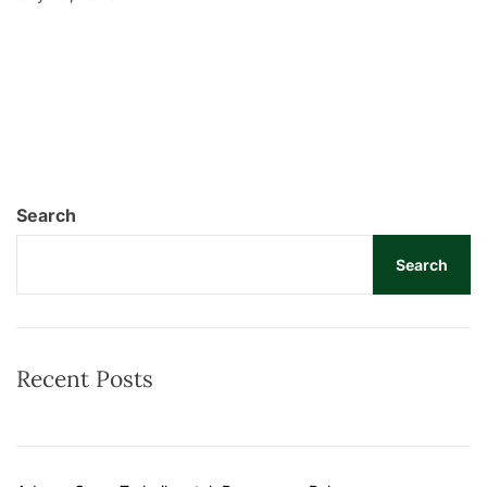
n
Search
Search
Recent Posts