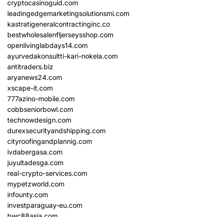
cryptocasinoguid.com
leadingedgemarketingsolutionsmi.com
kastratigeneralcontractinginc.co
bestwholesalenfljerseysshop.com
openlivinglabdays14.com
ayurvedakonsultti-kari-nokela.com
antitraders.biz
aryanews24.com
xscape-it.com
777azino-mobile.com
cobbseniorbowl.com
technowdesign.com
durexsecurityandshipping.com
cityroofingandplannig.com
ivdabergasa.com
juyultadesga.com
real-crypto-services.com
mypetzworld.com
infounty.com
investparaguay-eu.com
bwc88asia.com