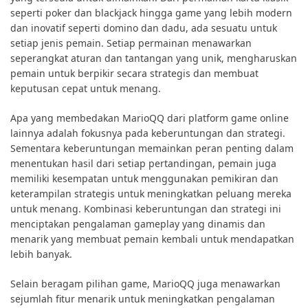
seperti poker dan blackjack hingga game yang lebih modern
dan inovatif seperti domino dan dadu, ada sesuatu untuk
setiap jenis pemain. Setiap permainan menawarkan
seperangkat aturan dan tantangan yang unik, mengharuskan
pemain untuk berpikir secara strategis dan membuat
keputusan cepat untuk menang.
Apa yang membedakan MarioQQ dari platform game online
lainnya adalah fokusnya pada keberuntungan dan strategi.
Sementara keberuntungan memainkan peran penting dalam
menentukan hasil dari setiap pertandingan, pemain juga
memiliki kesempatan untuk menggunakan pemikiran dan
keterampilan strategis untuk meningkatkan peluang mereka
untuk menang. Kombinasi keberuntungan dan strategi ini
menciptakan pengalaman gameplay yang dinamis dan
menarik yang membuat pemain kembali untuk mendapatkan
lebih banyak.
Selain beragam pilihan game, MarioQQ juga menawarkan
sejumlah fitur menarik untuk meningkatkan pengalaman