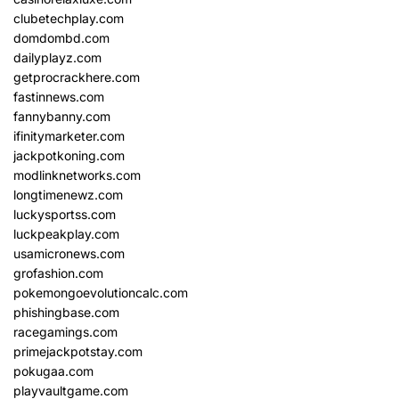
clubetechplay.com
domdombd.com
dailyplayz.com
getprocrackhere.com
fastinnews.com
fannybanny.com
ifinitymarketer.com
jackpotkoning.com
modlinknetworks.com
longtimenewz.com
luckysportss.com
luckpeakplay.com
usamicronews.com
grofashion.com
pokemongoevolutioncalc.com
phishingbase.com
racegamings.com
primejackpotstay.com
pokugaa.com
playvaultgame.com