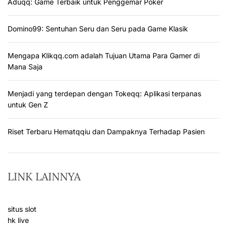
Aduqq: Game Terbaik untuk Penggemar Poker
Domino99: Sentuhan Seru dan Seru pada Game Klasik
Mengapa Klikqq.com adalah Tujuan Utama Para Gamer di
Mana Saja
Menjadi yang terdepan dengan Tokeqq: Aplikasi terpanas
untuk Gen Z
Riset Terbaru Hematqqiu dan Dampaknya Terhadap Pasien
LINK LAINNYA
situs slot
hk live