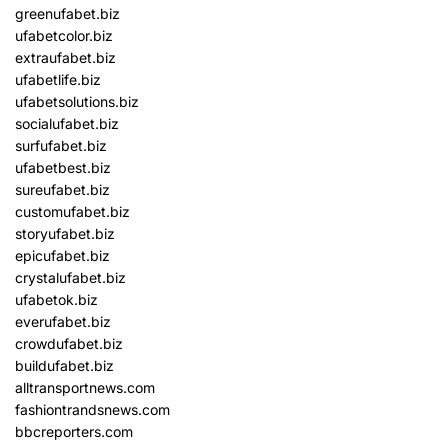
greenufabet.biz
ufabetcolor.biz
extraufabet.biz
ufabetlife.biz
ufabetsolutions.biz
socialufabet.biz
surfufabet.biz
ufabetbest.biz
sureufabet.biz
customufabet.biz
storyufabet.biz
epicufabet.biz
crystalufabet.biz
ufabetok.biz
everufabet.biz
crowdufabet.biz
buildufabet.biz
alltransportnews.com
fashiontrandsnews.com
bbcreporters.com