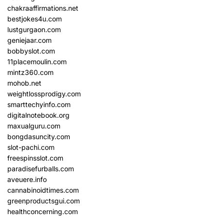
chakraaffirmations.net
bestjokes4u.com
lustgurgaon.com
geniejaar.com
bobbyslot.com
11placemoulin.com
mintz360.com
mohob.net
weightlossprodigy.com
smarttechyinfo.com
digitalnotebook.org
maxualguru.com
bongdasuncity.com
slot-pachi.com
freespinsslot.com
paradisefurballs.com
aveuere.info
cannabinoidtimes.com
greenproductsgui.com
healthconcerning.com