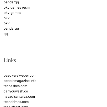
bandarqq
pkv games resmi
pkv games
pkv
pkv
bandarqq
qq
Links
baeckereiweber.com
peoplemagazine.info
techashes.com
canyouwash.co
havadisantalya.com
techdtimes.com
techieboot.com