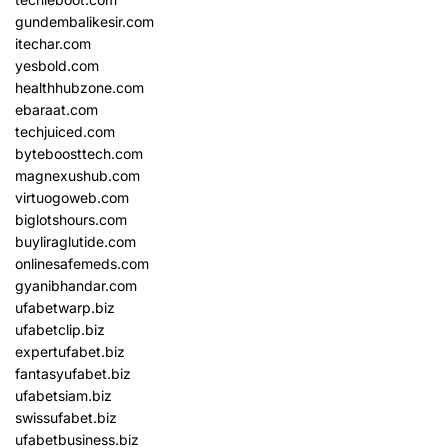
gundembalikesir.com
itechar.com
yesbold.com
healthhubzone.com
ebaraat.com
techjuiced.com
byteboosttech.com
magnexushub.com
virtuogoweb.com
biglotshours.com
buyliraglutide.com
onlinesafemeds.com
gyanibhandar.com
ufabetwarp.biz
ufabetclip.biz
expertufabet.biz
fantasyufabet.biz
ufabetsiam.biz
swissufabet.biz
ufabetbusiness.biz