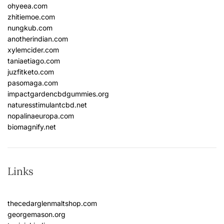
ohyeea.com
zhitiemoe.com
nungkub.com
anotherindian.com
xylemcider.com
taniaetiago.com
juzfitketo.com
pasomaga.com
impactgardencbdgummies.org
naturesstimulantcbd.net
nopalinaeuropa.com
biomagnify.net
Links
thecedarglenmaltshop.com
georgemason.org