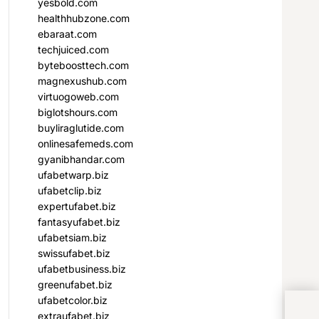
yesbold.com
healthhubzone.com
ebaraat.com
techjuiced.com
byteboosttech.com
magnexushub.com
virtuogoweb.com
biglotshours.com
buyliraglutide.com
onlinesafemeds.com
gyanibhandar.com
ufabetwarp.biz
ufabetclip.biz
expertufabet.biz
fantasyufabet.biz
ufabetsiam.biz
swissufabet.biz
ufabetbusiness.biz
greenufabet.biz
ufabetcolor.biz
D
extraufabet.biz