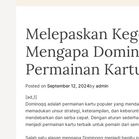
Melepaskan Keg
Mengapa Domin
Permainan Kartu
Posted on
September 12, 2024
by
admin
[ad_1]
Dominoqq adalah permainan kartu populer yang mendapa
memadukan unsur strategi, keterampilan, dan keberu
mendebarkan dan serba cepat. Dengan aturan sederhana
menjadi permainan kartu terbaik untuk pemain dari semu
Salah satu alasan mengapa Dominoqq menjadi begitu 