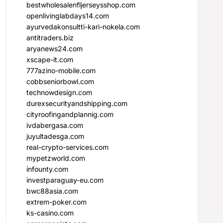
bestwholesalenfljerseysshop.com
openlivinglabdays14.com
ayurvedakonsultti-kari-nokela.com
antitraders.biz
aryanews24.com
xscape-it.com
777azino-mobile.com
cobbseniorbowl.com
technowdesign.com
durexsecurityandshipping.com
cityroofingandplannig.com
ivdabergasa.com
juyultadesga.com
real-crypto-services.com
mypetzworld.com
infounty.com
investparaguay-eu.com
bwc88asia.com
extrem-poker.com
ks-casino.com