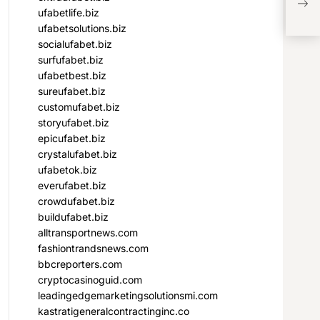
ufabetlife.biz
ufabetsolutions.biz
socialufabet.biz
surfufabet.biz
ufabetbest.biz
sureufabet.biz
customufabet.biz
storyufabet.biz
epicufabet.biz
crystalufabet.biz
ufabetok.biz
everufabet.biz
crowdufabet.biz
buildufabet.biz
alltransportnews.com
fashiontrandsnews.com
bbcreporters.com
cryptocasinoguid.com
leadingedgemarketingsolutionsmi.com
kastratigeneralcontractinginc.co