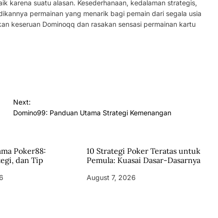
ik karena suatu alasan. Kesederhanaan, kedalaman strategis,
adikannya permainan yang menarik bagi pemain dari segala usia
kan keseruan Dominoqq dan rasakan sensasi permainan kartu
Next:
Domino99: Panduan Utama Strategi Kemenangan
ma Poker88:
10 Strategi Poker Teratas untuk
tegi, dan Tip
Pemula: Kuasai Dasar-Dasarnya
6
August 7, 2026