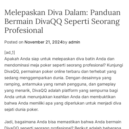
Melepaskan Diva Dalam: Panduan
Bermain DivaQQ Seperti Seorang
Profesional
Posted on
November 21, 2024
by
admin
[ad_1]
Apakah Anda siap untuk melepaskan diva batin Anda dan
mendominasi meja poker seperti seorang profesional? Kunjungi
DivaQQ, permainan poker online terbaru dan terhebat yang
sedang menggemparkan dunia. Dengan desainnya yang
ramping, antarmuka yang ramah pengguna, dan gameplay
yang menarik, DivaQQ adalah platform yang sempurna bagi
Anda untuk menunjukkan keahlian Anda dan membuktikan
bahwa Anda memiliki apa yang diperlukan untuk menjadi diva
sejati dunia poker.
Jadi, bagaimana Anda bisa memastikan bahwa Anda bermain
DivaQQ seperti seorang profesional? Berikut adalah beberapa