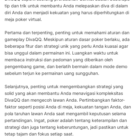
tip dan trik untuk membantu Anda melepaskan diva di dalam
diri Anda dan menjadi kekuatan yang harus diperhitungkan di
meja poker virtual.
Pertama dan terpenting, penting untuk memahami aturan dan
gameplay DivaQQ. Meskipun aturan dasar poker berlaku, ada
beberapa fitur dan strategi unik yang perlu Anda kuasai agar
bisa unggul dalam permainan ini. Luangkan waktu untuk
membaca instruksi dan pedoman yang diberikan oleh
pengembang game, dan berlatih bermain dalam mode demo
sebelum terjun ke permainan uang sungguhan.
Selanjutnya, penting untuk mengembangkan strategi yang
solid yang akan membantu Anda menavigasi kompleksitas
DivaQQ dan mengecoh lawan Anda. Pertimbangkan faktor-
faktor seperti posisi Anda di meja, kekuatan tangan Anda, dan
pola taruhan lawan Anda saat mengambil keputusan selama
pertandingan. Ingat, poker adalah tentang keterampilan dan
strategi dan juga tentang keberuntungan, jadi pastikan untuk
tetap tajam dan fokus setiap saat.