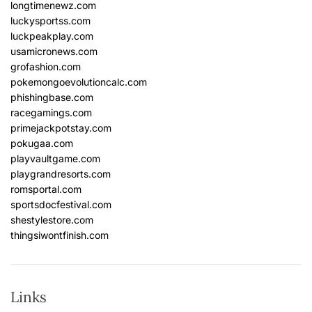
longtimenewz.com
luckysportss.com
luckpeakplay.com
usamicronews.com
grofashion.com
pokemongoevolutioncalc.com
phishingbase.com
racegamings.com
primejackpotstay.com
pokugaa.com
playvaultgame.com
playgrandresorts.com
romsportal.com
sportsdocfestival.com
shestylestore.com
thingsiwontfinish.com
Links