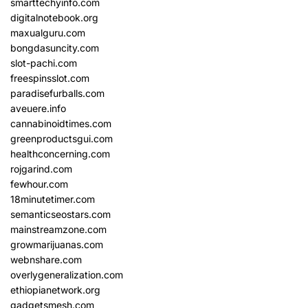
smarttechyinfo.com
digitalnotebook.org
maxualguru.com
bongdasuncity.com
slot-pachi.com
freespinsslot.com
paradisefurballs.com
aveuere.info
cannabinoidtimes.com
greenproductsgui.com
healthconcerning.com
rojgarind.com
fewhour.com
18minutetimer.com
semanticseostars.com
mainstreamzone.com
growmarijuanas.com
webnshare.com
overlygeneralization.com
ethiopianetwork.org
gadgetsmesh.com