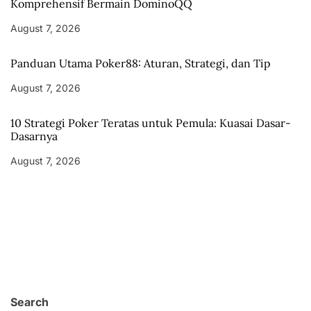
Komprehensif Bermain DominoQQ
v
i
August 7, 2026
g
Panduan Utama Poker88: Aturan, Strategi, dan Tip
a
August 7, 2026
t
i
10 Strategi Poker Teratas untuk Pemula: Kuasai Dasar-
Dasarnya
o
August 7, 2026
n
Search