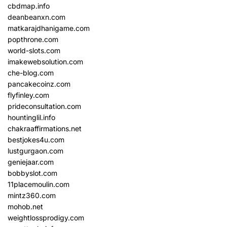
cbdmap.info
deanbeanxn.com
matkarajdhanigame.com
popthrone.com
world-slots.com
imakewebsolution.com
che-blog.com
pancakecoinz.com
flyfinley.com
prideconsultation.com
hountinglil.info
chakraaffirmations.net
bestjokes4u.com
lustgurgaon.com
geniejaar.com
bobbyslot.com
11placemoulin.com
mintz360.com
mohob.net
weightlossprodigy.com