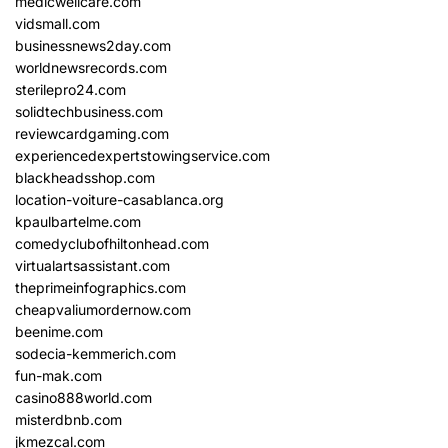
medicwellcare.com
vidsmall.com
businessnews2day.com
worldnewsrecords.com
sterilepro24.com
solidtechbusiness.com
reviewcardgaming.com
experiencedexpertstowingservice.com
blackheadsshop.com
location-voiture-casablanca.org
kpaulbartelme.com
comedyclubofhiltonhead.com
virtualartsassistant.com
theprimeinfographics.com
cheapvaliumordernow.com
beenime.com
sodecia-kemmerich.com
fun-mak.com
casino888world.com
misterdbnb.com
jkmezcal.com