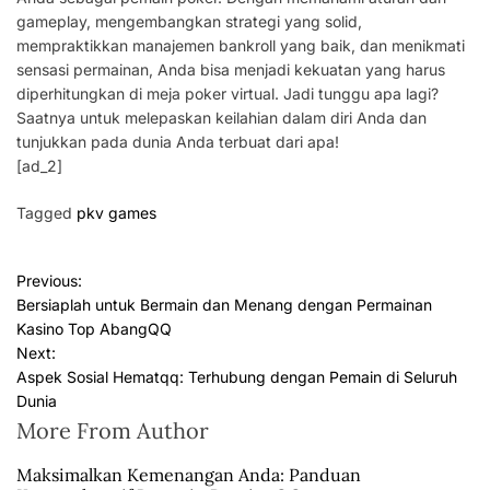
gameplay, mengembangkan strategi yang solid,
mempraktikkan manajemen bankroll yang baik, dan menikmati
sensasi permainan, Anda bisa menjadi kekuatan yang harus
diperhitungkan di meja poker virtual. Jadi tunggu apa lagi?
Saatnya untuk melepaskan keilahian dalam diri Anda dan
tunjukkan pada dunia Anda terbuat dari apa!
[ad_2]
Tagged
pkv games
P
Previous:
Bersiaplah untuk Bermain dan Menang dengan Permainan
o
Kasino Top AbangQQ
s
Next:
Aspek Sosial Hematqq: Terhubung dengan Pemain di Seluruh
t
Dunia
n
More From Author
a
Maksimalkan Kemenangan Anda: Panduan