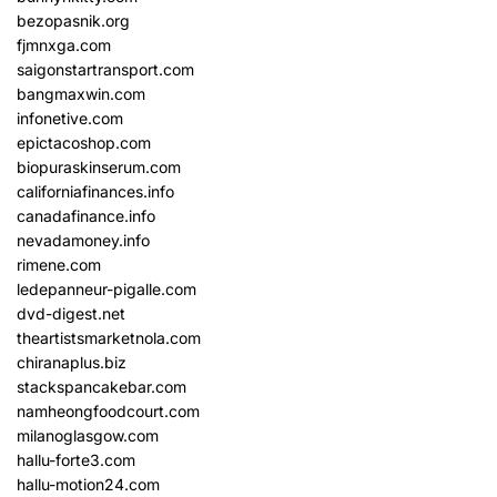
bezopasnik.org
fjmnxga.com
saigonstartransport.com
bangmaxwin.com
infonetive.com
epictacoshop.com
biopuraskinserum.com
californiafinances.info
canadafinance.info
nevadamoney.info
rimene.com
ledepanneur-pigalle.com
dvd-digest.net
theartistsmarketnola.com
chiranaplus.biz
stackspancakebar.com
namheongfoodcourt.com
milanoglasgow.com
hallu-forte3.com
hallu-motion24.com