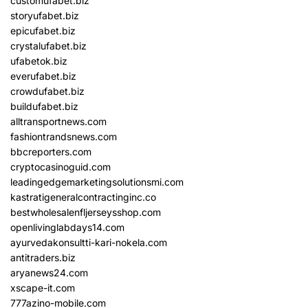
customufabet.biz
storyufabet.biz
epicufabet.biz
crystalufabet.biz
ufabetok.biz
everufabet.biz
crowdufabet.biz
buildufabet.biz
alltransportnews.com
fashiontrandsnews.com
bbcreporters.com
cryptocasinoguid.com
leadingedgemarketingsolutionsmi.com
kastratigeneralcontractinginc.co
bestwholesalenfljerseysshop.com
openlivinglabdays14.com
ayurvedakonsultti-kari-nokela.com
antitraders.biz
aryanews24.com
xscape-it.com
777azino-mobile.com