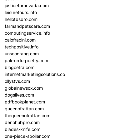
justicefornevada.com
leisuretours.info
hellotbsbro.com
farmandpetscare.com
computingservice.info
caiofracini.com
techpositive.info
unseonrang.com
pak-urdu-poetry.com
blogcetra.com
internetmarketingsolutions.co
ollystvs.com
globalnewscx.com
dogslives.com
pdfbookplanet.com
queenofrattan.com
thequeenofrattan.com
denohubpro.com
blades-knife.com
one-piece-spoiler.com