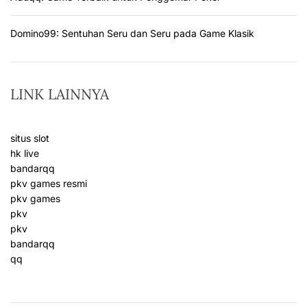
Domino99: Sentuhan Seru dan Seru pada Game Klasik
LINK LAINNYA
situs slot
hk live
bandarqq
pkv games resmi
pkv games
pkv
pkv
bandarqq
qq