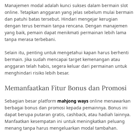
Manajemen modal adalah kunci sukses dalam bermain slot
online. Tetapkan anggaran yang jelas sebelum mulai bermain
dan patuhi batas tersebut. Hindari mengejar kerugian
dengan terus bermain tanpa rencana. Dengan manajemen
yang baik, pemain dapat menikmati permainan lebih lama
tanpa merasa terbebani.
Selain itu, penting untuk mengetahui kapan harus berhenti
bermain. Jika sudah mencapai target kemenangan atau
anggaran telah habis, segera keluar dari permainan untuk
menghindari risiko lebih besar.
Memanfaatkan Fitur Bonus dan Promosi
Sebagian besar platform
mahjong ways
online menawarkan
berbagai bonus dan promosi kepada pemainnya. Bonus ini
dapat berupa putaran gratis, cashback, atau hadiah lainnya.
Manfaatkan kesempatan ini untuk meningkatkan peluang
menang tanpa harus mengeluarkan modal tambahan.