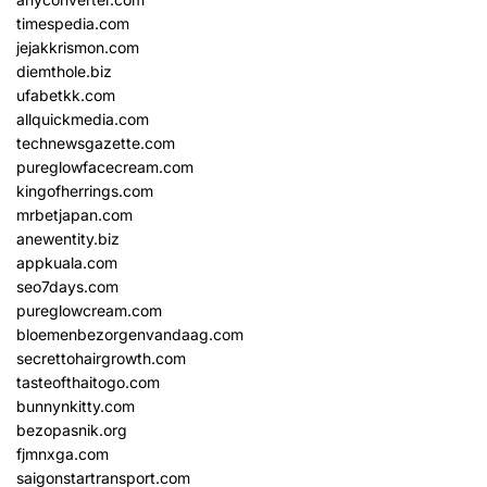
timespedia.com
jejakkrismon.com
diemthole.biz
ufabetkk.com
allquickmedia.com
technewsgazette.com
pureglowfacecream.com
kingofherrings.com
mrbetjapan.com
anewentity.biz
appkuala.com
seo7days.com
pureglowcream.com
bloemenbezorgenvandaag.com
secrettohairgrowth.com
tasteofthaitogo.com
bunnynkitty.com
bezopasnik.org
fjmnxga.com
saigonstartransport.com