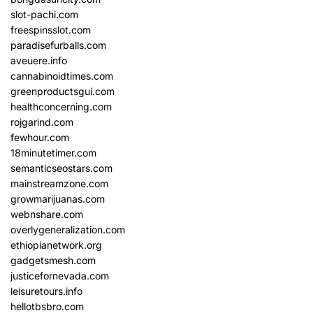
slot-pachi.com
freespinsslot.com
paradisefurballs.com
aveuere.info
cannabinoidtimes.com
greenproductsgui.com
healthconcerning.com
rojgarind.com
fewhour.com
18minutetimer.com
semanticseostars.com
mainstreamzone.com
growmarijuanas.com
webnshare.com
overlygeneralization.com
ethiopianetwork.org
gadgetsmesh.com
justicefornevada.com
leisuretours.info
hellotbsbro.com