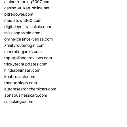
alpineskiracing2007.com
casino-vulkan-online.net
pitrepower.com
mediatown360.com
digitaleyestrainclinic.com
missionposible.com
online-casinos-vegas.com
xfinityrouterlogin.com
marketingjacks.com
topappliancereviews.com
trickytechupdates.com
hindiabhimaan.com
khabresach.com
thecbdblogs.com
autoresearchchemicals.com
apnabusinesskaro.com
suleckiego.com