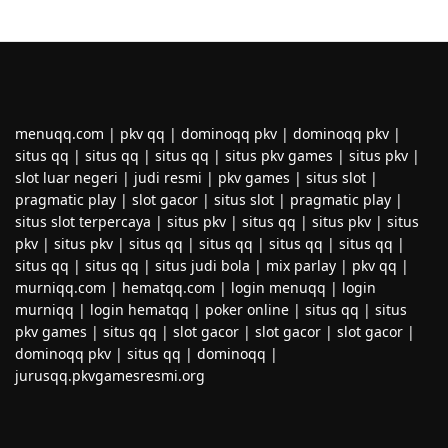
menuqq.com
|
pkv qq
|
dominoqq pkv
|
dominoqq pkv
|
situs qq
|
situs qq
|
situs qq
|
situs pkv games
|
situs pkv
|
slot luar negeri
|
judi resmi
|
pkv games
|
situs slot
|
pragmatic play
|
slot gacor
|
situs slot
|
pragmatic play
|
situs slot terpercaya
|
situs pkv
|
situs qq
|
situs pkv
|
situs
pkv
|
situs pkv
|
situs qq
|
situs qq
|
situs qq
|
situs qq
|
situs qq
|
situs qq
|
situs judi bola
|
mix parlay
|
pkv qq
|
murniqq.com
|
hematqq.com
|
login menuqq
|
login
murniqq
|
login hematqq
|
poker online
|
situs qq
|
situs
pkv games
|
situs qq
|
slot gacor
|
slot gacor
|
slot gacor
|
dominoqq pkv
|
situs qq
|
dominoqq
|
jurusqq.pkvgamesresmi.org