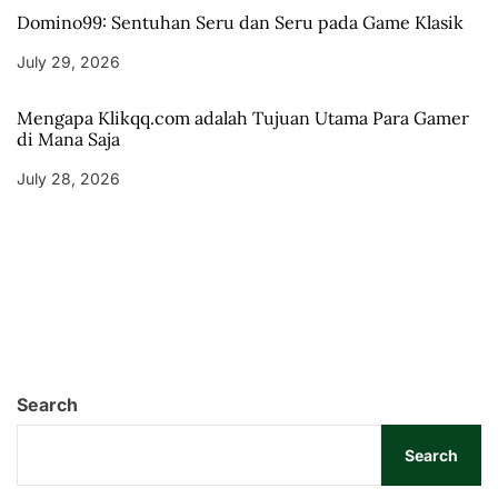
i
Domino99: Sentuhan Seru dan Seru pada Game Klasik
g
July 29, 2026
a
Mengapa Klikqq.com adalah Tujuan Utama Para Gamer
t
di Mana Saja
i
July 28, 2026
o
n
Search
Search