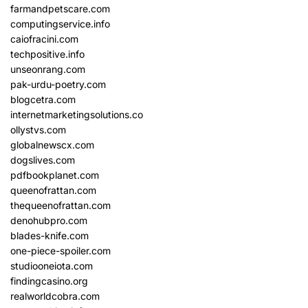
farmandpetscare.com
computingservice.info
caiofracini.com
techpositive.info
unseonrang.com
pak-urdu-poetry.com
blogcetra.com
internetmarketingsolutions.co
ollystvs.com
globalnewscx.com
dogslives.com
pdfbookplanet.com
queenofrattan.com
thequeenofrattan.com
denohubpro.com
blades-knife.com
one-piece-spoiler.com
studiooneiota.com
findingcasino.org
realworldcobra.com