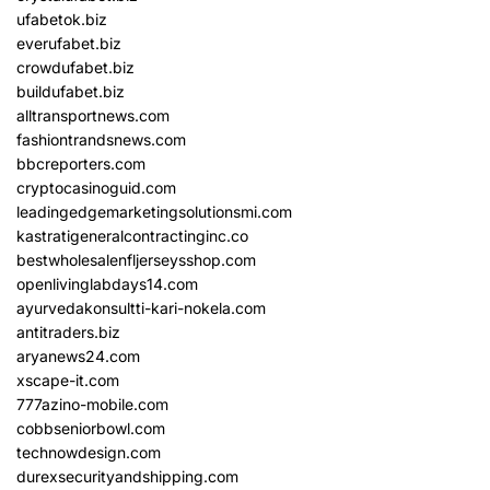
ufabetok.biz
everufabet.biz
crowdufabet.biz
buildufabet.biz
alltransportnews.com
fashiontrandsnews.com
bbcreporters.com
cryptocasinoguid.com
leadingedgemarketingsolutionsmi.com
kastratigeneralcontractinginc.co
bestwholesalenfljerseysshop.com
openlivinglabdays14.com
ayurvedakonsultti-kari-nokela.com
antitraders.biz
aryanews24.com
xscape-it.com
777azino-mobile.com
cobbseniorbowl.com
technowdesign.com
durexsecurityandshipping.com