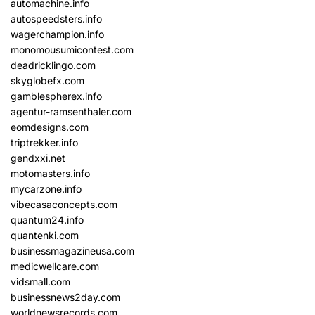
automachine.info
autospeedsters.info
wagerchampion.info
monomousumicontest.com
deadricklingo.com
skyglobefx.com
gamblespherex.info
agentur-ramsenthaler.com
eomdesigns.com
triptrekker.info
gendxxi.net
motomasters.info
mycarzone.info
vibecasaconcepts.com
quantum24.info
quantenki.com
businessmagazineusa.com
medicwellcare.com
vidsmall.com
businessnews2day.com
worldnewsrecords.com