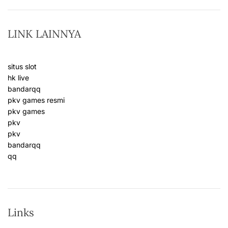
LINK LAINNYA
situs slot
hk live
bandarqq
pkv games resmi
pkv games
pkv
pkv
bandarqq
qq
Links