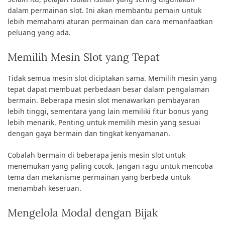
dalam permainan slot. Ini akan membantu pemain untuk
lebih memahami aturan permainan dan cara memanfaatkan
peluang yang ada.
Memilih Mesin Slot yang Tepat
Tidak semua mesin slot diciptakan sama. Memilih mesin yang
tepat dapat membuat perbedaan besar dalam pengalaman
bermain. Beberapa mesin slot menawarkan pembayaran
lebih tinggi, sementara yang lain memiliki fitur bonus yang
lebih menarik. Penting untuk memilih mesin yang sesuai
dengan gaya bermain dan tingkat kenyamanan.
Cobalah bermain di beberapa jenis mesin slot untuk
menemukan yang paling cocok. Jangan ragu untuk mencoba
tema dan mekanisme permainan yang berbeda untuk
menambah keseruan.
Mengelola Modal dengan Bijak