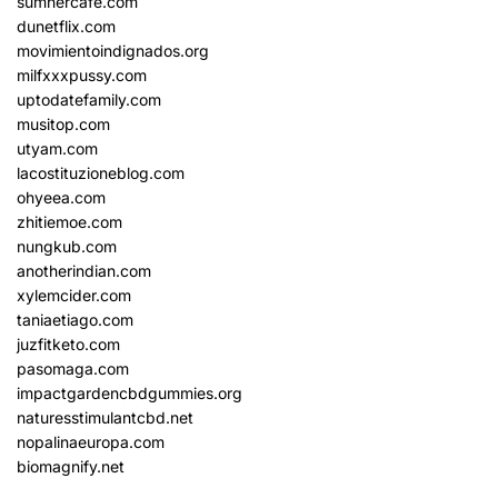
sumnercafe.com
dunetflix.com
movimientoindignados.org
milfxxxpussy.com
uptodatefamily.com
musitop.com
utyam.com
lacostituzioneblog.com
ohyeea.com
zhitiemoe.com
nungkub.com
anotherindian.com
xylemcider.com
taniaetiago.com
juzfitketo.com
pasomaga.com
impactgardencbdgummies.org
naturesstimulantcbd.net
nopalinaeuropa.com
biomagnify.net