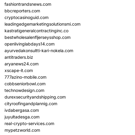
fashiontrandsnews.com
bbcreporters.com
cryptocasinoguid.com
leadingedgemarketingsolutionsmi.com
kastratigeneralcontractinginc.co
bestwholesalenfljerseysshop.com
openlivinglabdays14.com
ayurvedakonsultti-kari-nokela.com
antitraders.biz
aryanews24.com
xscape-it.com
777azino-mobile.com
cobbseniorbowl.com
technowdesign.com
durexsecurityandshipping.com
cityroofingandplannig.com
ivdabergasa.com
juyultadesga.com
real-crypto-services.com
mypetzworld.com