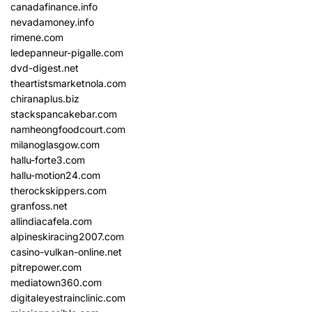
canadafinance.info
nevadamoney.info
rimene.com
ledepanneur-pigalle.com
dvd-digest.net
theartistsmarketnola.com
chiranaplus.biz
stackspancakebar.com
namheongfoodcourt.com
milanoglasgow.com
hallu-forte3.com
hallu-motion24.com
therockskippers.com
granfoss.net
allindiacafela.com
alpineskiracing2007.com
casino-vulkan-online.net
pitrepower.com
mediatown360.com
digitaleyestrainclinic.com