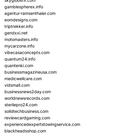
skyglobefx.com
gamblespherex.info
agentur-ramsenthaler.com
eomdesigns.com
triptrekker.info
gendxxi.net
motomasters.info
mycarzone.info
vibecasaconcepts.com
quantum24.info
quantenki.com
businessmagazineusa.com
medicwellcare.com
vidsmall.com
businessnews2day.com
worldnewsrecords.com
sterilepro24.com
solidtechbusiness.com
reviewcardgaming.com
experiencedexpertstowingservice.com
blackheadsshop.com