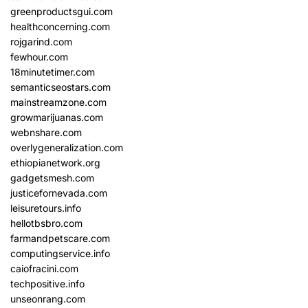
greenproductsgui.com
healthconcerning.com
rojgarind.com
fewhour.com
18minutetimer.com
semanticseostars.com
mainstreamzone.com
growmarijuanas.com
webnshare.com
overlygeneralization.com
ethiopianetwork.org
gadgetsmesh.com
justicefornevada.com
leisuretours.info
hellotbsbro.com
farmandpetscare.com
computingservice.info
caiofracini.com
techpositive.info
unseonrang.com