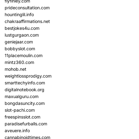
flyfinley.com
prideconsultation.com
hountinglil.info
chakraaffirmations.net
bestjokes4u.com
lustgurgaon.com
geniejaar.com
bobbyslot.com
11placemoulin.com
mintz360.com
mohob.net
weightlossprodigy.com
smarttechyinfo.com
digitalnotebook.org
maxualguru.com
bongdasuncity.com
slot-pachi.com
freespinsslot.com
paradisefurballs.com
aveuere.info
cannabinoidtimes.com