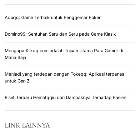
Aduqq: Game Terbaik untuk Penggemar Poker
Domino99: Sentuhan Seru dan Seru pada Game Klasik
Mengapa Klikqq.com adalah Tujuan Utama Para Gamer di
Mana Saja
Menjadi yang terdepan dengan Tokeqq: Aplikasi terpanas
untuk Gen Z
Riset Terbaru Hematqqiu dan Dampaknya Terhadap Pasien
LINK LAINNYA