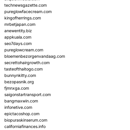
technewsgazette.com
pureglowfacecream.com
kingofherrings.com
mrbetjapan.com
anewentity.biz
appkuala.com
seo7days.com
pureglowcream.com
bloemenbezorgenvandaag.com
secrettohairgrowth.com
tasteofthaitogo.com
bunnynkitty.com
bezopasnik.org
fjmnxga.com
saigonstartransport.com
bangmaxwin.com
infonetive.com
epictacoshop.com
biopuraskinserum.com
californiafinances.info