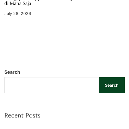
di Mana Saja
i
July 28, 2026
o
n
Search
Search
Recent Posts