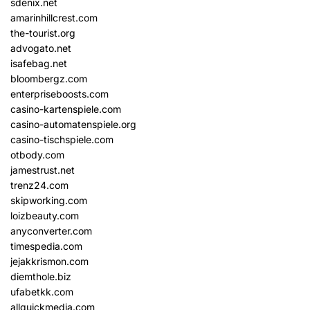
sdenix.net
amarinhillcrest.com
the-tourist.org
advogato.net
isafebag.net
bloombergz.com
enterpriseboosts.com
casino-kartenspiele.com
casino-automatenspiele.org
casino-tischspiele.com
otbody.com
jamestrust.net
trenz24.com
skipworking.com
loizbeauty.com
anyconverter.com
timespedia.com
jejakkrismon.com
diemthole.biz
ufabetkk.com
allquickmedia.com