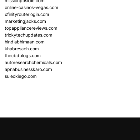
missionposible.com
online-casinos-vegas.com
xfinityrouterlogin.com
marketingjacks.com
topappliancereviews.com
trickytechupdates.com
hindiabhimaan.com
khabresach.com
thecbdblogs.com
autoresearchchemicals.com
apnabusinesskaro.com
suleckiego.com