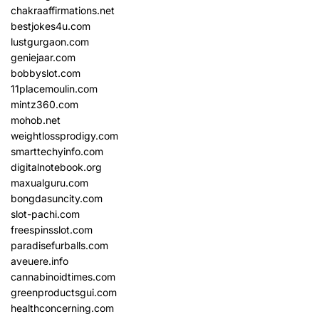
chakraaffirmations.net
bestjokes4u.com
lustgurgaon.com
geniejaar.com
bobbyslot.com
11placemoulin.com
mintz360.com
mohob.net
weightlossprodigy.com
smarttechyinfo.com
digitalnotebook.org
maxualguru.com
bongdasuncity.com
slot-pachi.com
freespinsslot.com
paradisefurballs.com
aveuere.info
cannabinoidtimes.com
greenproductsgui.com
healthconcerning.com