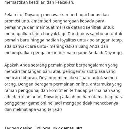
memastikan keadilan dan keacakan.
Selain itu, Doyanqq menawarkan berbagai bonus dan
promosi untuk memberi penghargaan kepada para
pemainnya dan membuat mereka datang kembali untuk
mendapatkan lebih banyak lagi. Dari bonus sambutan untuk
pemain baru hingga hadiah loyalitas untuk pelanggan tetap,
ada banyak cara untuk meningkatkan uang Anda dan
meningkatkan pengalaman bermain game Anda di Doyanqq.
Apakah Anda seorang pemain poker berpengalaman yang
mencari tantangan baru atau penggemar slot biasa yang
mencari hiburan, Doyanqq memiliki sesuatu untuk semua
orang. Dengan beragam permainan online, antarmuka yang
ramah pengguna, dan komitmen terhadap permainan yang
adil dan keamanan, Doyanqq adalah pilihan utama bagi para
penggemar game online. Jadi mengapa tidak mencobanya
dan melihat apa yang terjadi?
Tagged
casino
,
judi bola
,
pkv games
,
slot