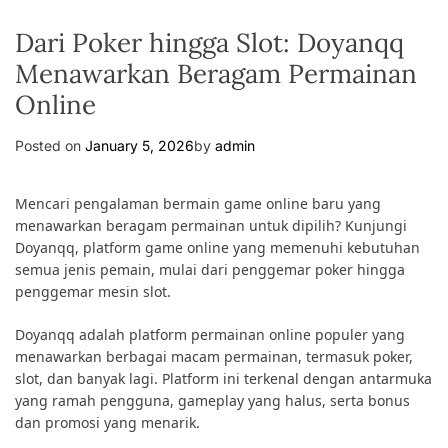
Dari Poker hingga Slot: Doyanqq
Menawarkan Beragam Permainan
Online
Posted on
January 5, 2026
by
admin
Mencari pengalaman bermain game online baru yang
menawarkan beragam permainan untuk dipilih? Kunjungi
Doyanqq, platform game online yang memenuhi kebutuhan
semua jenis pemain, mulai dari penggemar poker hingga
penggemar mesin slot.
Doyanqq adalah platform permainan online populer yang
menawarkan berbagai macam permainan, termasuk poker,
slot, dan banyak lagi. Platform ini terkenal dengan antarmuka
yang ramah pengguna, gameplay yang halus, serta bonus
dan promosi yang menarik.