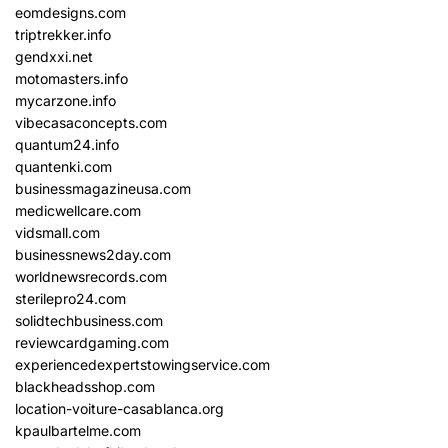
eomdesigns.com
triptrekker.info
gendxxi.net
motomasters.info
mycarzone.info
vibecasaconcepts.com
quantum24.info
quantenki.com
businessmagazineusa.com
medicwellcare.com
vidsmall.com
businessnews2day.com
worldnewsrecords.com
sterilepro24.com
solidtechbusiness.com
reviewcardgaming.com
experiencedexpertstowingservice.com
blackheadsshop.com
location-voiture-casablanca.org
kpaulbartelme.com