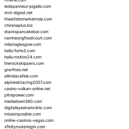
ledepanneur-pigalle.com
dvd-digest.net
theartistsmarketnola.com
chiranaplus.biz
stackspancakebar.com
namheongfoodcourt.com
milanoglasgow.com
hallu-forte3.com
hallu-motion24.com
therockskippers.com
granfoss.net
allindiacafela.com
alpineskiracing2007.com
casino-vulkan-online.net
pitrepower.com
mediatown360.com
digitaleyestrainclinic.com
missionposible.com
online-casinos-vegas.com
xfinityrouterlogin.com