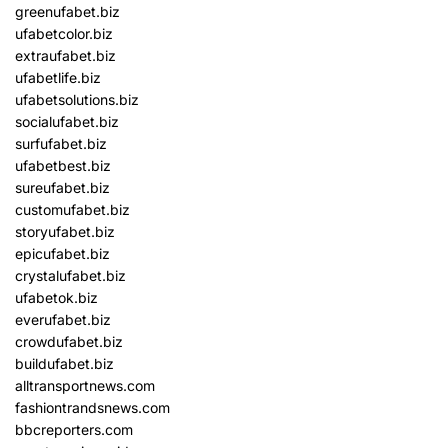
greenufabet.biz
ufabetcolor.biz
extraufabet.biz
ufabetlife.biz
ufabetsolutions.biz
socialufabet.biz
surfufabet.biz
ufabetbest.biz
sureufabet.biz
customufabet.biz
storyufabet.biz
epicufabet.biz
crystalufabet.biz
ufabetok.biz
everufabet.biz
crowdufabet.biz
buildufabet.biz
alltransportnews.com
fashiontrandsnews.com
bbcreporters.com