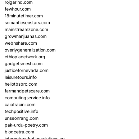
rojgarind.com
fewhour.com
18minutetimer.com
semanticseostars.com
mainstreamzone.com
growmarijuanas.com
webnshare.com
overlygeneralization.com
ethiopianetwork.org
gadgetsmesh.com
justicefornevada.com
leisuretours.info
hellotbsbro.com
farmandpetscare.com
computingservice.info
caiofracini.com
techpositive.info
unseonrang.com
pak-urdu-poetry.com
blogcetra.com
internetmarketingsolutions.co