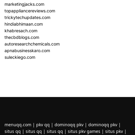
marketingjacks.com
topappliancereviews.com
trickytechupdates.com
hindiabhimaan.com
khabresach.com
thecbdblogs.com
autoresearchchemicals.com
apnabusinesskaro.com
suleckiego.com
menuqq.com
|
pkv qq
|
dominoqq pkv
|
dominoqq pkv
|
situs qq
|
situs qq
|
situs qq
|
situs pkv games
|
situs pkv
|