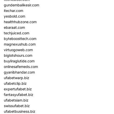
gundembalikesir.com
itechar.com
yesbold.com
healthhubzone.com
ebaraat.com
techjuiced.com
byteboosttech.com
magnexushub.com
virtuogoweb.com
biglotshours.com
buyliraglutide.com
onlinesafemeds.com
gyanibhandar.com
ufabetwarp.biz
ufabetclip.biz
expertufabet.biz
fantasyufabet.biz
ufabetsiam.biz
swissufabet.biz
ufabetbusiness.biz