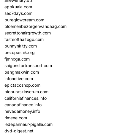
anewentity.biz
appkuala.com
seo7days.com
pureglowcream.com
bloemenbezorgenvandaag.com
secrettohairgrowth.com
tasteofthaitogo.com
bunnynkitty.com
bezopasnik.org
fjmnxga.com
saigonstartransport.com
bangmaxwin.com
infonetive.com
epictacoshop.com
biopuraskinserum.com
californiafinances.info
canadafinance.info
nevadamoney.info
rimene.com
ledepanneur-pigalle.com
dvd-digest.net