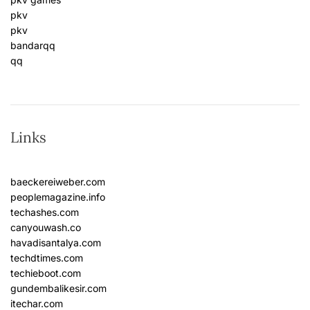
pkv
pkv
bandarqq
qq
Links
baeckereiweber.com
peoplemagazine.info
techashes.com
canyouwash.co
havadisantalya.com
techdtimes.com
techieboot.com
gundembalikesir.com
itechar.com