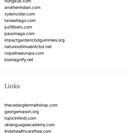
nungkub.com
anotherindian.com
xylemcider.com
taniaetiago.com
juzfitketo.com
pasomaga.com
impactgardencbdgummies.org
naturesstimulantcbd.net
nopalinaeuropa.com
biomagnify.net
Links
thecedarglenmaltshop.com
georgemason.org
topicinhindi.com
uklanguageacademy.com
lindehealthcarefree.com