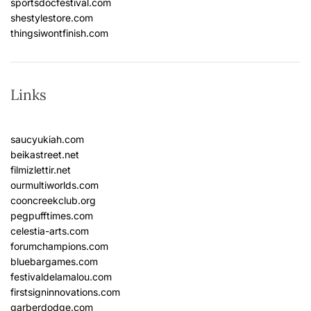
sportsdocfestival.com
shestylestore.com
thingsiwontfinish.com
Links
saucyukiah.com
beikastreet.net
filmizlettir.net
ourmultiworlds.com
cooncreekclub.org
pegpufftimes.com
celestia-arts.com
forumchampions.com
bluebargames.com
festivaldelamalou.com
firstsigninnovations.com
garberdodge.com