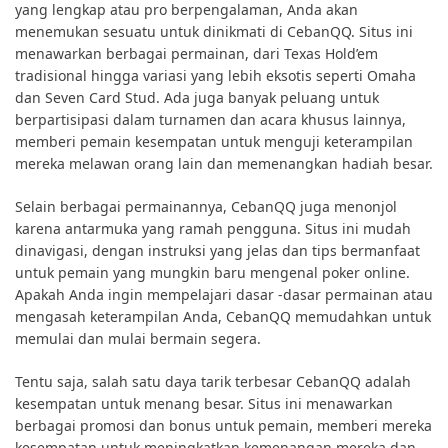
yang lengkap atau pro berpengalaman, Anda akan
menemukan sesuatu untuk dinikmati di CebanQQ. Situs ini
menawarkan berbagai permainan, dari Texas Hold’em
tradisional hingga variasi yang lebih eksotis seperti Omaha
dan Seven Card Stud. Ada juga banyak peluang untuk
berpartisipasi dalam turnamen dan acara khusus lainnya,
memberi pemain kesempatan untuk menguji keterampilan
mereka melawan orang lain dan memenangkan hadiah besar.
Selain berbagai permainannya, CebanQQ juga menonjol
karena antarmuka yang ramah pengguna. Situs ini mudah
dinavigasi, dengan instruksi yang jelas dan tips bermanfaat
untuk pemain yang mungkin baru mengenal poker online.
Apakah Anda ingin mempelajari dasar -dasar permainan atau
mengasah keterampilan Anda, CebanQQ memudahkan untuk
memulai dan mulai bermain segera.
Tentu saja, salah satu daya tarik terbesar CebanQQ adalah
kesempatan untuk menang besar. Situs ini menawarkan
berbagai promosi dan bonus untuk pemain, memberi mereka
kesempatan untuk meningkatkan kemenangan mereka dan