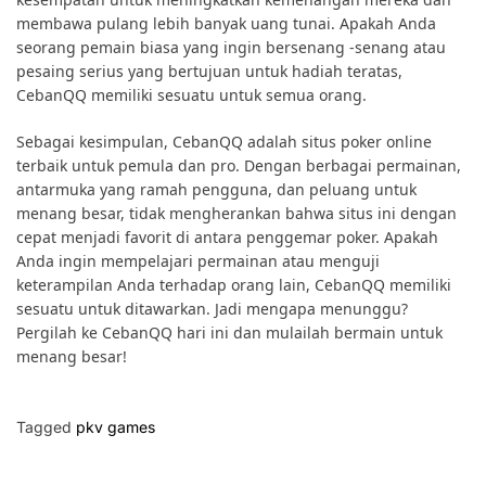
membawa pulang lebih banyak uang tunai. Apakah Anda
seorang pemain biasa yang ingin bersenang -senang atau
pesaing serius yang bertujuan untuk hadiah teratas,
CebanQQ memiliki sesuatu untuk semua orang.
Sebagai kesimpulan, CebanQQ adalah situs poker online
terbaik untuk pemula dan pro. Dengan berbagai permainan,
antarmuka yang ramah pengguna, dan peluang untuk
menang besar, tidak mengherankan bahwa situs ini dengan
cepat menjadi favorit di antara penggemar poker. Apakah
Anda ingin mempelajari permainan atau menguji
keterampilan Anda terhadap orang lain, CebanQQ memiliki
sesuatu untuk ditawarkan. Jadi mengapa menunggu?
Pergilah ke CebanQQ hari ini dan mulailah bermain untuk
menang besar!
Tagged
pkv games