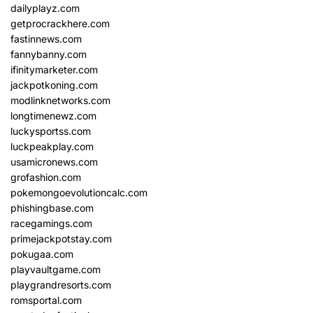
dailyplayz.com
getprocrackhere.com
fastinnews.com
fannybanny.com
ifinitymarketer.com
jackpotkoning.com
modlinknetworks.com
longtimenewz.com
luckysportss.com
luckpeakplay.com
usamicronews.com
grofashion.com
pokemongoevolutioncalc.com
phishingbase.com
racegamings.com
primejackpotstay.com
pokugaa.com
playvaultgame.com
playgrandresorts.com
romsportal.com