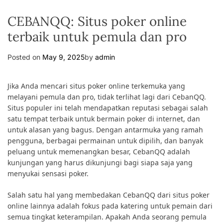
CEBANQQ: Situs poker online
terbaik untuk pemula dan pro
Posted on
May 9, 2025
by
admin
Jika Anda mencari situs poker online terkemuka yang
melayani pemula dan pro, tidak terlihat lagi dari CebanQQ.
Situs populer ini telah mendapatkan reputasi sebagai salah
satu tempat terbaik untuk bermain poker di internet, dan
untuk alasan yang bagus. Dengan antarmuka yang ramah
pengguna, berbagai permainan untuk dipilih, dan banyak
peluang untuk memenangkan besar, CebanQQ adalah
kunjungan yang harus dikunjungi bagi siapa saja yang
menyukai sensasi poker.
Salah satu hal yang membedakan CebanQQ dari situs poker
online lainnya adalah fokus pada katering untuk pemain dari
semua tingkat keterampilan. Apakah Anda seorang pemula