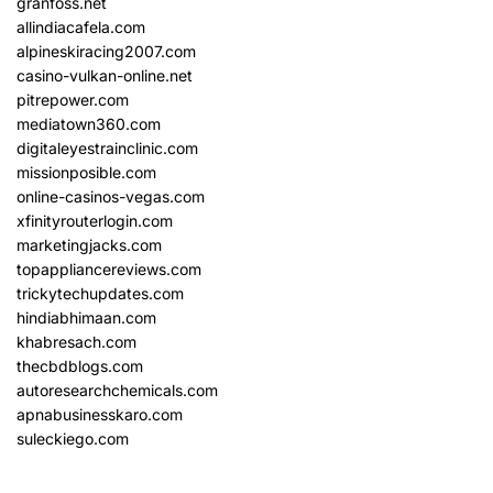
granfoss.net
allindiacafela.com
alpineskiracing2007.com
casino-vulkan-online.net
pitrepower.com
mediatown360.com
digitaleyestrainclinic.com
missionposible.com
online-casinos-vegas.com
xfinityrouterlogin.com
marketingjacks.com
topappliancereviews.com
trickytechupdates.com
hindiabhimaan.com
khabresach.com
thecbdblogs.com
autoresearchchemicals.com
apnabusinesskaro.com
suleckiego.com