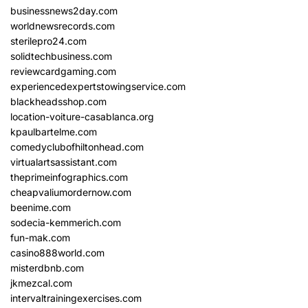
businessnews2day.com
worldnewsrecords.com
sterilepro24.com
solidtechbusiness.com
reviewcardgaming.com
experiencedexpertstowingservice.com
blackheadsshop.com
location-voiture-casablanca.org
kpaulbartelme.com
comedyclubofhiltonhead.com
virtualartsassistant.com
theprimeinfographics.com
cheapvaliumordernow.com
beenime.com
sodecia-kemmerich.com
fun-mak.com
casino888world.com
misterdbnb.com
jkmezcal.com
intervaltrainingexercises.com