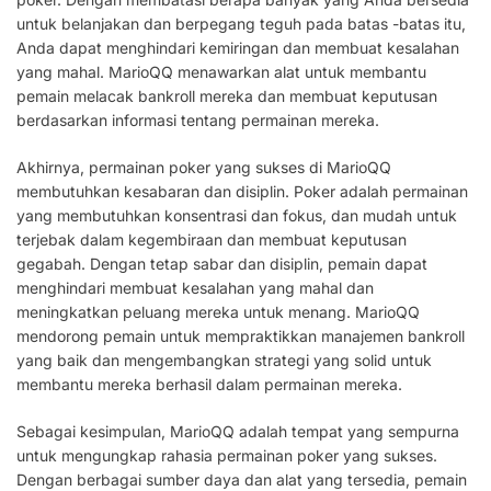
untuk belanjakan dan berpegang teguh pada batas -batas itu,
Anda dapat menghindari kemiringan dan membuat kesalahan
yang mahal. MarioQQ menawarkan alat untuk membantu
pemain melacak bankroll mereka dan membuat keputusan
berdasarkan informasi tentang permainan mereka.
Akhirnya, permainan poker yang sukses di MarioQQ
membutuhkan kesabaran dan disiplin. Poker adalah permainan
yang membutuhkan konsentrasi dan fokus, dan mudah untuk
terjebak dalam kegembiraan dan membuat keputusan
gegabah. Dengan tetap sabar dan disiplin, pemain dapat
menghindari membuat kesalahan yang mahal dan
meningkatkan peluang mereka untuk menang. MarioQQ
mendorong pemain untuk mempraktikkan manajemen bankroll
yang baik dan mengembangkan strategi yang solid untuk
membantu mereka berhasil dalam permainan mereka.
Sebagai kesimpulan, MarioQQ adalah tempat yang sempurna
untuk mengungkap rahasia permainan poker yang sukses.
Dengan berbagai sumber daya dan alat yang tersedia, pemain