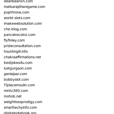
deanbeanxn.com
matkarajdhanigame.com
popthrone.com
world-slots.com
imakewebsolution.com
che-blog.com
pancakecoinz.com
flyfinley.com
prideconsultation.com
hountinglil.info
chakraaffirmations.net
bestjokes4u.com
lustgurgaon.com
geniejaar.com
bobbyslot.com
11placemoulin.com
mintz360.com
mohob.net
weightlossprodigy.com
smarttechyinfo.com
digitalnotebook.org