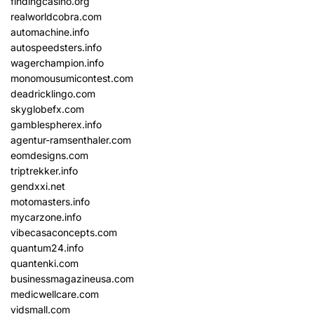
findingcasino.org
realworldcobra.com
automachine.info
autospeedsters.info
wagerchampion.info
monomousumicontest.com
deadricklingo.com
skyglobefx.com
gamblespherex.info
agentur-ramsenthaler.com
eomdesigns.com
triptrekker.info
gendxxi.net
motomasters.info
mycarzone.info
vibecasaconcepts.com
quantum24.info
quantenki.com
businessmagazineusa.com
medicwellcare.com
vidsmall.com