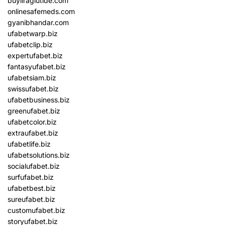
buyliraglutide.com
onlinesafemeds.com
gyanibhandar.com
ufabetwarp.biz
ufabetclip.biz
expertufabet.biz
fantasyufabet.biz
ufabetsiam.biz
swissufabet.biz
ufabetbusiness.biz
greenufabet.biz
ufabetcolor.biz
extraufabet.biz
ufabetlife.biz
ufabetsolutions.biz
socialufabet.biz
surfufabet.biz
ufabetbest.biz
sureufabet.biz
customufabet.biz
storyufabet.biz