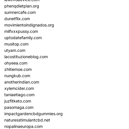
phenqdietplan.org
sumnercafe.com
dunetflix.com
movimientoindignados.org
milfxxxpussy.com
uptodatefamily.com
musitop.com
utyam.com
lacostituzioneblog.com
ohyeea.com
zhitiemoe.com
nungkub.com
anotherindian.com
xylemcider.com
taniaetiago.com
juzfitketo.com
pasomaga.com
impactgardencbdgummies.org
naturesstimulantcbd.net
nopalinaeuropa.com