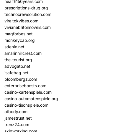
health150years.com
prescriptions-drug.org
technocrewsolution.com
viraltokvibes.com
vivianebritoimoveis.com
magforbes.net
monkeycap.org
sdenix.net
amarinhillcrest.com
the-tourist.org
advogato.net
isafebag.net
bloombergz.com
enterpriseboosts.com
casino-kartenspiele.com
casino-automatenspiele.org
casino-tischspiele.com
otbody.com
jamestrust.net
trenz24.com
skipworking.com