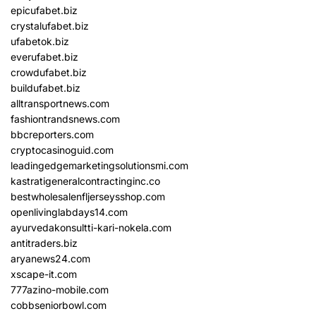
epicufabet.biz
crystalufabet.biz
ufabetok.biz
everufabet.biz
crowdufabet.biz
buildufabet.biz
alltransportnews.com
fashiontrandsnews.com
bbcreporters.com
cryptocasinoguid.com
leadingedgemarketingsolutionsmi.com
kastratigeneralcontractinginc.co
bestwholesalenfljerseysshop.com
openlivinglabdays14.com
ayurvedakonsultti-kari-nokela.com
antitraders.biz
aryanews24.com
xscape-it.com
777azino-mobile.com
cobbseniorbowl.com