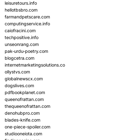
leisuretours.info
hellotbsbro.com
farmandpetscare.com
computingservice.info
caiofracini.com
techpositive.info
unseonrang.com
pak-urdu-poetry.com
blogcetra.com
internetmarketingsolutions.co
ollystvs.com
globalnewscx.com
dogslives.com
pdfbookplanet.com
queenofrattan.com
thequeenofrattan.com
denohubpro.com
blades-knife.com
one-piece-spoiler.com
studiooneiota.com