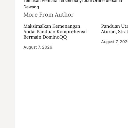
Temukan Permata Tersembunyi Judi Online bersama
o
Dewaqq
s
More From Author
t
Maksimalkan Kemenangan
Panduan Uta
Anda: Panduan Komprehensif
Aturan, Stra
n
Bermain DominoQQ
a
August 7, 202
August 7, 2026
v
i
g
a
t
i
o
n