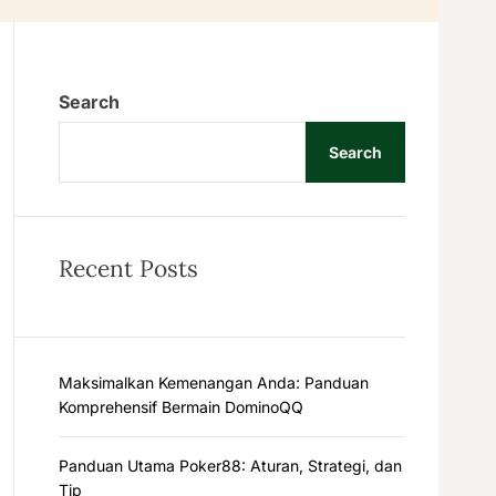
Search
Search
Recent Posts
Maksimalkan Kemenangan Anda: Panduan
Komprehensif Bermain DominoQQ
Panduan Utama Poker88: Aturan, Strategi, dan
Tip