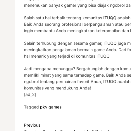
menemukan banyak gamer yang bisa diajak ngobrol dan
Salah satu hal terbaik tentang komunitas ITUQQ adala
Baik Anda seorang profesional berpengalaman atau p
ingin membantu Anda meningkatkan keterampilan dan
Selain terhubung dengan sesama gamer, ITUQQ juga m
meningkatkan pengalaman bermain game Anda. Dari for
hal menarik yang terjadi di komunitas ITUQQ.
Jadi mengapa menunggu? Bergabunglah dengan komuni
memiliki minat yang sama terhadap game. Baik Anda se
ngobrol tentang permainan favorit Anda, ITUQQ adala
komunitas yang mendukung Anda!
[ad_2]
Tagged
pkv games
P
Previous: