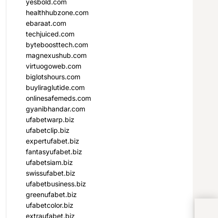
yesbold.com
healthhubzone.com
ebaraat.com
techjuiced.com
byteboosttech.com
magnexushub.com
virtuogoweb.com
biglotshours.com
buyliraglutide.com
onlinesafemeds.com
gyanibhandar.com
ufabetwarp.biz
ufabetclip.biz
expertufabet.biz
fantasyufabet.biz
ufabetsiam.biz
swissufabet.biz
ufabetbusiness.biz
greenufabet.biz
ufabetcolor.biz
Keu
extraufabet.biz