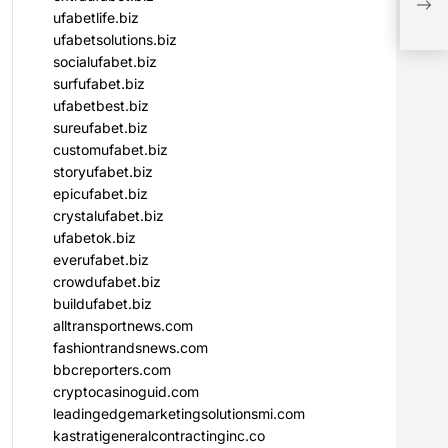
Pan
ufabetlife.biz
ufabetsolutions.biz
socialufabet.biz
surfufabet.biz
ufabetbest.biz
sureufabet.biz
customufabet.biz
storyufabet.biz
epicufabet.biz
crystalufabet.biz
ufabetok.biz
everufabet.biz
crowdufabet.biz
buildufabet.biz
alltransportnews.com
fashiontrandsnews.com
bbcreporters.com
cryptocasinoguid.com
leadingedgemarketingsolutionsmi.com
kastratigeneralcontractinginc.co