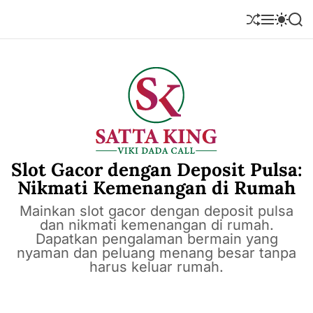
S
k
S
M
S
S
h
e
w
e
i
u
n
i
a
p
f
u
t
r
t
f
c
c
o
l
h
h
e
c
c
o
o
l
n
o
r
t
m
e
Slot Gacor dengan Deposit Pulsa:
o
n
d
Nikmati Kemenangan di Rumah
e
t
Mainkan slot gacor dengan deposit pulsa
dan nikmati kemenangan di rumah.
Dapatkan pengalaman bermain yang
nyaman dan peluang menang besar tanpa
harus keluar rumah.