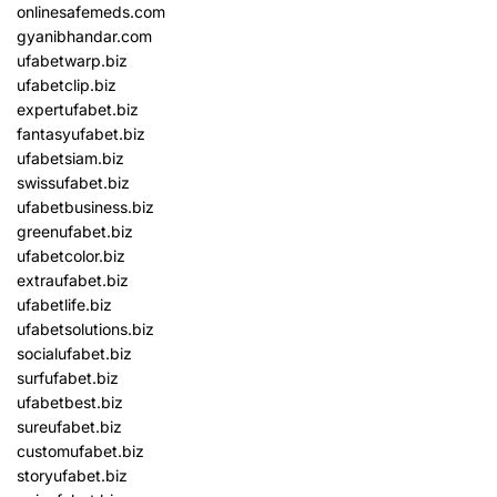
onlinesafemeds.com
gyanibhandar.com
ufabetwarp.biz
ufabetclip.biz
expertufabet.biz
fantasyufabet.biz
ufabetsiam.biz
swissufabet.biz
ufabetbusiness.biz
greenufabet.biz
ufabetcolor.biz
extraufabet.biz
ufabetlife.biz
ufabetsolutions.biz
socialufabet.biz
surfufabet.biz
ufabetbest.biz
sureufabet.biz
customufabet.biz
storyufabet.biz