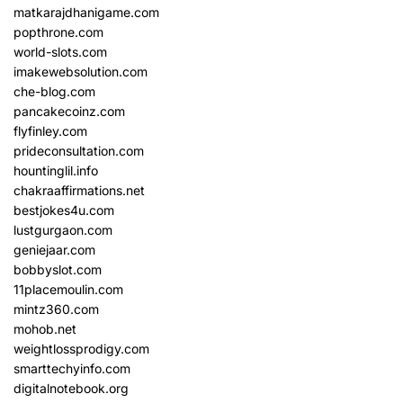
matkarajdhanigame.com
popthrone.com
world-slots.com
imakewebsolution.com
che-blog.com
pancakecoinz.com
flyfinley.com
prideconsultation.com
hountinglil.info
chakraaffirmations.net
bestjokes4u.com
lustgurgaon.com
geniejaar.com
bobbyslot.com
11placemoulin.com
mintz360.com
mohob.net
weightlossprodigy.com
smarttechyinfo.com
digitalnotebook.org