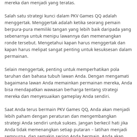
mereka dan menjadi yang teratas.
Salah satu strategi kunci dalam PKV Games QQ adalah
menggertak. Menggertak adalah ketika seorang pemain
berpura-pura memiliki tangan yang lebih baik daripada yang
sebenarnya untuk menipu lawannya dan memenangkan
ronde tersebut. Mengetahui kapan harus menggertak dan
kapan harus melipat sangat penting untuk kesuksesan dalam
permainan.
Selain menggertak, penting untuk memperhatikan pola
taruhan dan bahasa tubuh lawan Anda. Dengan mengamati
bagaimana lawan Anda memainkan permainan mereka, Anda
bisa mendapatkan wawasan berharga tentang strategi
mereka dan menyesuaikan gameplay Anda sendiri.
Saat Anda terus bermain PKV Games QQ, Anda akan menjadi
lebih paham dengan peraturan dan mengembangkan
strategi Anda sendiri untuk sukses. Jangan berkecil hati jika
Anda tidak memenangkan setiap putaran – latihan menjadi
sempurna, dan semakin sering Anda bermain, Anda akan