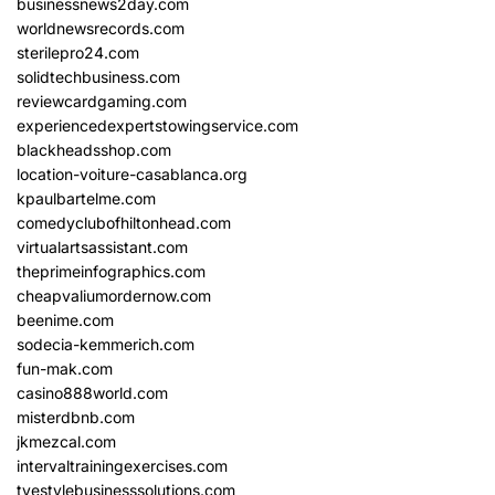
businessnews2day.com
worldnewsrecords.com
sterilepro24.com
solidtechbusiness.com
reviewcardgaming.com
experiencedexpertstowingservice.com
blackheadsshop.com
location-voiture-casablanca.org
kpaulbartelme.com
comedyclubofhiltonhead.com
virtualartsassistant.com
theprimeinfographics.com
cheapvaliumordernow.com
beenime.com
sodecia-kemmerich.com
fun-mak.com
casino888world.com
misterdbnb.com
jkmezcal.com
intervaltrainingexercises.com
tyestylebusinesssolutions.com