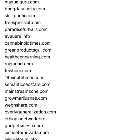
maxualguru.com
bongdasuncity.com
slot-pachi.com
freespinsslot.com
paradisefurballs.com
aveuere.info
cannabinoidtimes.com
greenproductsgui.com
healthconcerning.com
rojgarind.com
fewhour.com
18minutetimer.com
semanticseostars.com
mainstreamzone.com
growmarijuanas.com
webnshare.com
overlygeneralization.com
ethiopianetwork.org
gadgetsmesh.com
justicefornevada.com
leisuretours.info