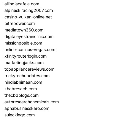
allindiacafela.com
alpineskiracing2007.com
casino-vulkan-online.net
pitrepower.com
mediatown360.com
digitaleyestrainclinic.com
missionposible.com
online-casinos-vegas.com
xfinityrouterlogin.com
marketingjacks.com
topappliancereviews.com
trickytechupdates.com
hindiabhimaan.com
khabresach.com
thecbdblogs.com
autoresearchchemicals.com
apnabusinesskaro.com
suleckiego.com