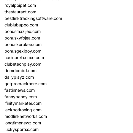
royalpoipet.com
thestaurant.com
bestlinktrackingsoftware.com
clublubupoo.com
bonusmazijeu.com
bonuskyfojea.com
bonuskorokee.com
bonusgexipoy.com
casinorelaxluxe.com
clubetechplay.com
domdombd.com
dailyplayz.com
getprocrackhere.com
fastinnews.com
fannybanny.com
ifinitymarketer.com
jackpotkoning.com
modlinknetworks.com
longtimenewz.com
luckysportss.com