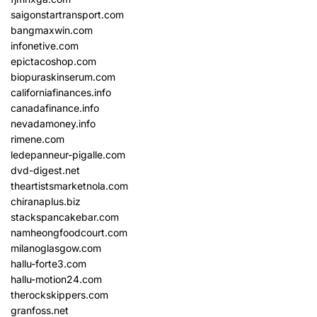
saigonstartransport.com
bangmaxwin.com
infonetive.com
epictacoshop.com
biopuraskinserum.com
californiafinances.info
canadafinance.info
nevadamoney.info
rimene.com
ledepanneur-pigalle.com
dvd-digest.net
theartistsmarketnola.com
chiranaplus.biz
stackspancakebar.com
namheongfoodcourt.com
milanoglasgow.com
hallu-forte3.com
hallu-motion24.com
therockskippers.com
granfoss.net