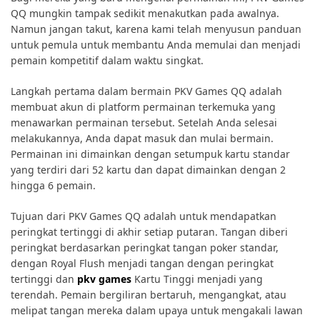
QQ mungkin tampak sedikit menakutkan pada awalnya.
Namun jangan takut, karena kami telah menyusun panduan
untuk pemula untuk membantu Anda memulai dan menjadi
pemain kompetitif dalam waktu singkat.
Langkah pertama dalam bermain PKV Games QQ adalah
membuat akun di platform permainan terkemuka yang
menawarkan permainan tersebut. Setelah Anda selesai
melakukannya, Anda dapat masuk dan mulai bermain.
Permainan ini dimainkan dengan setumpuk kartu standar
yang terdiri dari 52 kartu dan dapat dimainkan dengan 2
hingga 6 pemain.
Tujuan dari PKV Games QQ adalah untuk mendapatkan
peringkat tertinggi di akhir setiap putaran. Tangan diberi
peringkat berdasarkan peringkat tangan poker standar,
dengan Royal Flush menjadi tangan dengan peringkat
tertinggi dan
pkv games
Kartu Tinggi menjadi yang
terendah. Pemain bergiliran bertaruh, mengangkat, atau
melipat tangan mereka dalam upaya untuk mengakali lawan