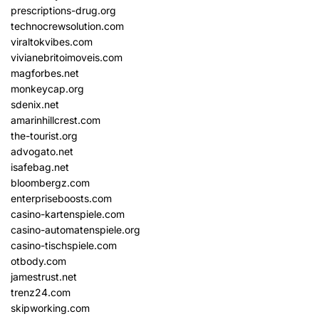
prescriptions-drug.org
technocrewsolution.com
viraltokvibes.com
vivianebritoimoveis.com
magforbes.net
monkeycap.org
sdenix.net
amarinhillcrest.com
the-tourist.org
advogato.net
isafebag.net
bloombergz.com
enterpriseboosts.com
casino-kartenspiele.com
casino-automatenspiele.org
casino-tischspiele.com
otbody.com
jamestrust.net
trenz24.com
skipworking.com