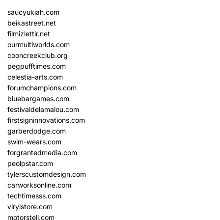
saucyukiah.com
beikastreet.net
filmizlettir.net
ourmultiworlds.com
cooncreekclub.org
pegpufftimes.com
celestia-arts.com
forumchampions.com
bluebargames.com
festivaldelamalou.com
firstsigninnovations.com
garberdodge.com
swim-wears.com
forgrantedmedia.com
peolpstar.com
tylerscustomdesign.com
carworksonline.com
techtimesss.com
virylstore.com
motorstell.com