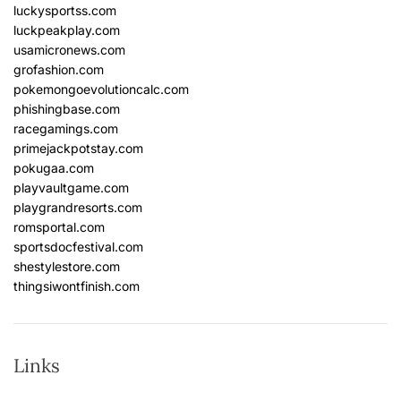
luckysportss.com
luckpeakplay.com
usamicronews.com
grofashion.com
pokemongoevolutioncalc.com
phishingbase.com
racegamings.com
primejackpotstay.com
pokugaa.com
playvaultgame.com
playgrandresorts.com
romsportal.com
sportsdocfestival.com
shestylestore.com
thingsiwontfinish.com
Links