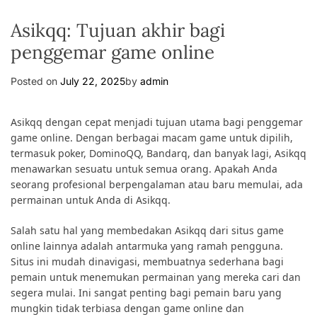
Asikqq: Tujuan akhir bagi
penggemar game online
Posted on
July 22, 2025
by
admin
Asikqq dengan cepat menjadi tujuan utama bagi penggemar
game online. Dengan berbagai macam game untuk dipilih,
termasuk poker, DominoQQ, Bandarq, dan banyak lagi, Asikqq
menawarkan sesuatu untuk semua orang. Apakah Anda
seorang profesional berpengalaman atau baru memulai, ada
permainan untuk Anda di Asikqq.
Salah satu hal yang membedakan Asikqq dari situs game
online lainnya adalah antarmuka yang ramah pengguna.
Situs ini mudah dinavigasi, membuatnya sederhana bagi
pemain untuk menemukan permainan yang mereka cari dan
segera mulai. Ini sangat penting bagi pemain baru yang
mungkin tidak terbiasa dengan game online dan