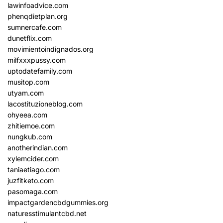
lawinfoadvice.com
phenqdietplan.org
sumnercafe.com
dunetflix.com
movimientoindignados.org
milfxxxpussy.com
uptodatefamily.com
musitop.com
utyam.com
lacostituzioneblog.com
ohyeea.com
zhitiemoe.com
nungkub.com
anotherindian.com
xylemcider.com
taniaetiago.com
juzfitketo.com
pasomaga.com
impactgardencbdgummies.org
naturesstimulantcbd.net