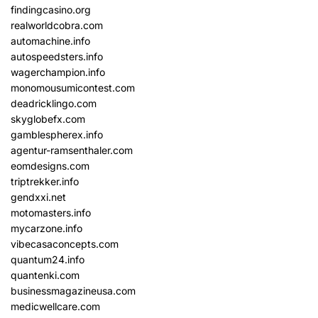
findingcasino.org
realworldcobra.com
automachine.info
autospeedsters.info
wagerchampion.info
monomousumicontest.com
deadricklingo.com
skyglobefx.com
gamblespherex.info
agentur-ramsenthaler.com
eomdesigns.com
triptrekker.info
gendxxi.net
motomasters.info
mycarzone.info
vibecasaconcepts.com
quantum24.info
quantenki.com
businessmagazineusa.com
medicwellcare.com