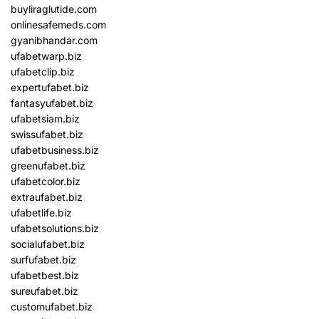
buyliraglutide.com
onlinesafemeds.com
gyanibhandar.com
ufabetwarp.biz
ufabetclip.biz
expertufabet.biz
fantasyufabet.biz
ufabetsiam.biz
swissufabet.biz
ufabetbusiness.biz
greenufabet.biz
ufabetcolor.biz
extraufabet.biz
ufabetlife.biz
ufabetsolutions.biz
socialufabet.biz
surfufabet.biz
ufabetbest.biz
sureufabet.biz
customufabet.biz