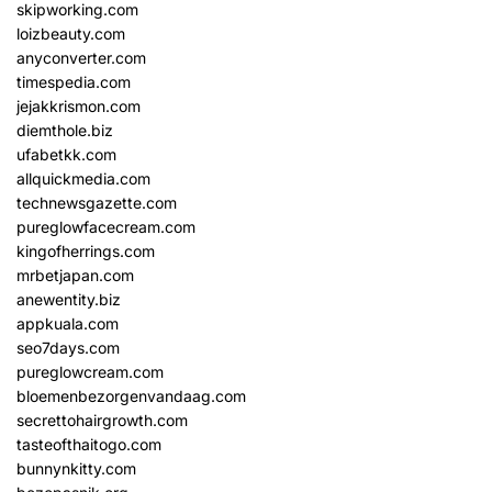
skipworking.com
loizbeauty.com
anyconverter.com
timespedia.com
jejakkrismon.com
diemthole.biz
ufabetkk.com
allquickmedia.com
technewsgazette.com
pureglowfacecream.com
kingofherrings.com
mrbetjapan.com
anewentity.biz
appkuala.com
seo7days.com
pureglowcream.com
bloemenbezorgenvandaag.com
secrettohairgrowth.com
tasteofthaitogo.com
bunnynkitty.com