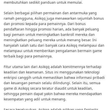
membutuhkan sedikit panduan untuk memulai.
Selain berbagai pilihan permainan dan antarmuka yang
ramah pengguna, Asikqq juga menawarkan sejumlah bonus
dan promosi kepada para pemainnya. Dari bonus
pendaftaran hingga promosi harian, ada banyak peluang
bagi pemain untuk meningkatkan bankroll mereka dan
meningkatkan peluang mereka untuk menang besar. Ini
hanyalah salah satu dari banyak cara Asikqq melampaui dan
melampaui untuk memberikan pengalaman bermain game
terbaik bagi para pemainnya.
Fitur utama lain dari Asikqq adalah komitmennya terhadap
keadilan dan keamanan. Situs ini menggunakan teknologi
enkripsi canggih untuk memastikan bahwa informasi pribadi
dan keuangan pemain selalu dilindungi. Selain itu, semua
game di Asikqq secara teratur diaudit untuk keadilan,
sehingga pemain dapat yakin bahwa mereka mendapatkan
kesempatan yang adil untuk menang.
Secara keseluruhan, Asikqq adalah pilihan yang fantastis