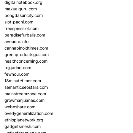
digitalnotebook.org
maxualguru.com
bongdasuncity.com
slot-pachi.com
freespinsslot.com
paradisefurballs.com
aveuere.info
cannabinoidtimes.com
greenproductsgui.com
healthconcerning.com
rojgarind.com
fewhour.com
18minutetimer.com
semanticseostars.com
mainstreamzone.com
growmarijuanas.com
webnshare.com
overlygeneralization.com
ethiopianetwork.org
gadgetsmesh.com
justicefornevada.com