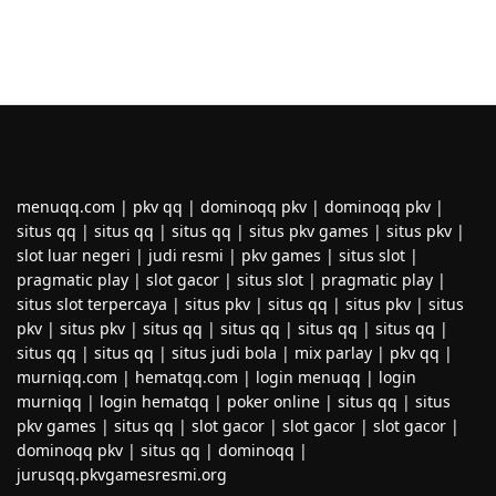
menuqq.com
|
pkv qq
|
dominoqq pkv
|
dominoqq pkv
|
situs qq
|
situs qq
|
situs qq
|
situs pkv games
|
situs pkv
|
slot luar negeri
|
judi resmi
|
pkv games
|
situs slot
|
pragmatic play
|
slot gacor
|
situs slot
|
pragmatic play
|
situs slot terpercaya
|
situs pkv
|
situs qq
|
situs pkv
|
situs
pkv
|
situs pkv
|
situs qq
|
situs qq
|
situs qq
|
situs qq
|
situs qq
|
situs qq
|
situs judi bola
|
mix parlay
|
pkv qq
|
murniqq.com
|
hematqq.com
|
login menuqq
|
login
murniqq
|
login hematqq
|
poker online
|
situs qq
|
situs
pkv games
|
situs qq
|
slot gacor
|
slot gacor
|
slot gacor
|
dominoqq pkv
|
situs qq
|
dominoqq
|
jurusqq.pkvgamesresmi.org