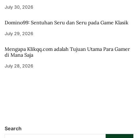
a
July 30, 2026
v
Domino99: Sentuhan Seru dan Seru pada Game Klasik
i
July 29, 2026
g
a
Mengapa Klikqq.com adalah Tujuan Utama Para Gamer
di Mana Saja
t
July 28, 2026
i
o
n
Search