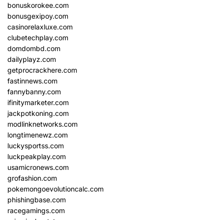
bonuskorokee.com
bonusgexipoy.com
casinorelaxluxe.com
clubetechplay.com
domdombd.com
dailyplayz.com
getprocrackhere.com
fastinnews.com
fannybanny.com
ifinitymarketer.com
jackpotkoning.com
modlinknetworks.com
longtimenewz.com
luckysportss.com
luckpeakplay.com
usamicronews.com
grofashion.com
pokemongoevolutioncalc.com
phishingbase.com
racegamings.com