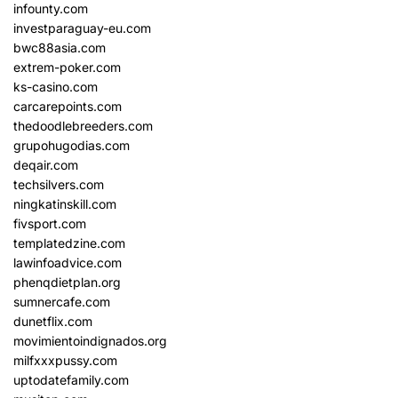
infounty.com
investparaguay-eu.com
bwc88asia.com
extrem-poker.com
ks-casino.com
carcarepoints.com
thedoodlebreeders.com
grupohugodias.com
deqair.com
techsilvers.com
ningkatinskill.com
fivsport.com
templatedzine.com
lawinfoadvice.com
phenqdietplan.org
sumnercafe.com
dunetflix.com
movimientoindignados.org
milfxxxpussy.com
uptodatefamily.com