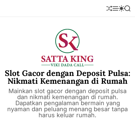
S
k
S
M
S
S
h
e
w
e
i
u
n
i
a
p
f
u
t
r
t
f
c
c
o
l
h
h
e
c
c
o
o
l
n
o
r
t
m
e
Slot Gacor dengan Deposit Pulsa:
o
n
d
Nikmati Kemenangan di Rumah
e
t
Mainkan slot gacor dengan deposit pulsa
dan nikmati kemenangan di rumah.
Dapatkan pengalaman bermain yang
nyaman dan peluang menang besar tanpa
harus keluar rumah.