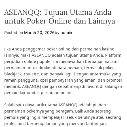
ASEANQQ: Tujuan Utama Anda
untuk Poker Online dan Lainnya
Posted on
March 20, 2026
by
admin
Jika Anda penggemar poker online dan permainan kasino
lainnya, maka ASEANQQ adalah tujuan utama Anda. Platform
perjudian online populer ini menawarkan berbagai macam
permainan untuk dinikmati para pemain, termasuk poker,
blackjack, roulette, dan banyak lagi. Dengan antarmuka yang
ramah pengguna, opsi pembayaran yang aman, dan promosi
menarik, ASEANQQ dengan cepat menjadi favorit di kalangan
pemain komunitas perjudian online.
Salah satu daya tarik utama ASEANQQ adalah pilihan
permainan pokernya yang beragam. Baik Anda seorang
pemula yang ingin mempelajari seluk beluknya atau seorang
profesional berpengalaman yang mencari tantangan,