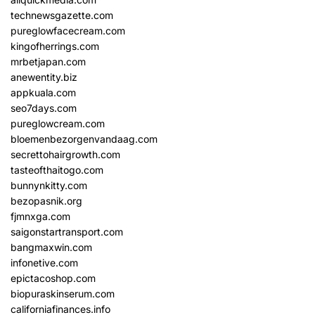
technewsgazette.com
pureglowfacecream.com
kingofherrings.com
mrbetjapan.com
anewentity.biz
appkuala.com
seo7days.com
pureglowcream.com
bloemenbezorgenvandaag.com
secrettohairgrowth.com
tasteofthaitogo.com
bunnynkitty.com
bezopasnik.org
fjmnxga.com
saigonstartransport.com
bangmaxwin.com
infonetive.com
epictacoshop.com
biopuraskinserum.com
californiafinances.info