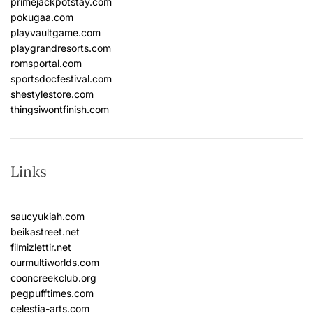
primejackpotstay.com
pokugaa.com
playvaultgame.com
playgrandresorts.com
romsportal.com
sportsdocfestival.com
shestylestore.com
thingsiwontfinish.com
Links
saucyukiah.com
beikastreet.net
filmizlettir.net
ourmultiworlds.com
cooncreekclub.org
pegpufftimes.com
celestia-arts.com