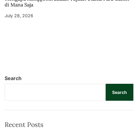
di Mana Saja
t
July 28, 2026
i
o
n
Search
Search
Recent Posts