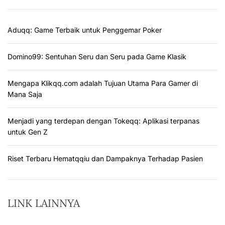
Aduqq: Game Terbaik untuk Penggemar Poker
Domino99: Sentuhan Seru dan Seru pada Game Klasik
Mengapa Klikqq.com adalah Tujuan Utama Para Gamer di
Mana Saja
Menjadi yang terdepan dengan Tokeqq: Aplikasi terpanas
untuk Gen Z
Riset Terbaru Hematqqiu dan Dampaknya Terhadap Pasien
LINK LAINNYA