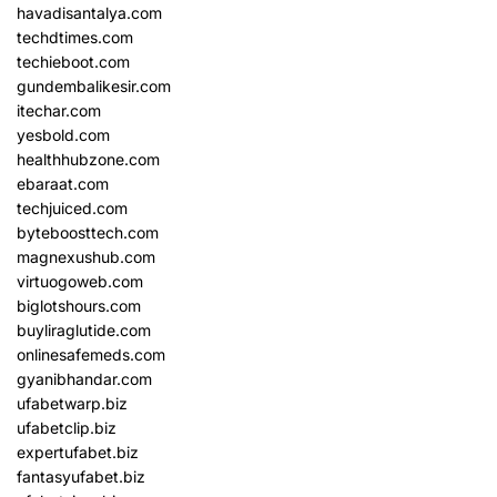
havadisantalya.com
techdtimes.com
techieboot.com
gundembalikesir.com
itechar.com
yesbold.com
healthhubzone.com
ebaraat.com
techjuiced.com
byteboosttech.com
magnexushub.com
virtuogoweb.com
biglotshours.com
buyliraglutide.com
onlinesafemeds.com
gyanibhandar.com
ufabetwarp.biz
ufabetclip.biz
expertufabet.biz
fantasyufabet.biz