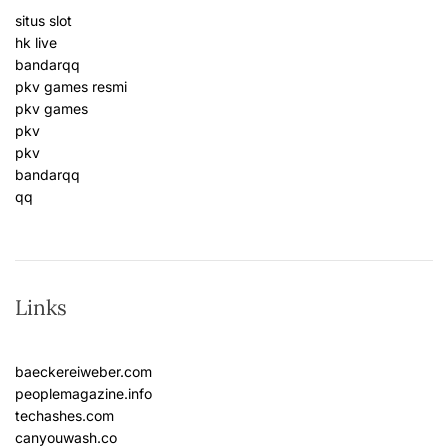
situs slot
hk live
bandarqq
pkv games resmi
pkv games
pkv
pkv
bandarqq
qq
Links
baeckereiweber.com
peoplemagazine.info
techashes.com
canyouwash.co