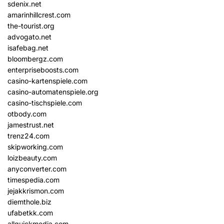
sdenix.net
amarinhillcrest.com
the-tourist.org
advogato.net
isafebag.net
bloombergz.com
enterpriseboosts.com
casino-kartenspiele.com
casino-automatenspiele.org
casino-tischspiele.com
otbody.com
jamestrust.net
trenz24.com
skipworking.com
loizbeauty.com
anyconverter.com
timespedia.com
jejakkrismon.com
diemthole.biz
ufabetkk.com
allquickmedia.com