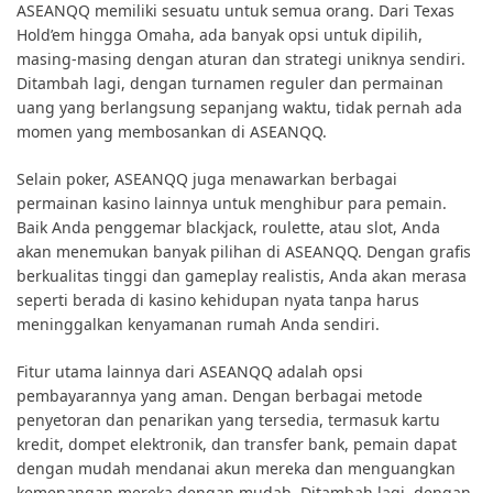
ASEANQQ memiliki sesuatu untuk semua orang. Dari Texas
Hold’em hingga Omaha, ada banyak opsi untuk dipilih,
masing-masing dengan aturan dan strategi uniknya sendiri.
Ditambah lagi, dengan turnamen reguler dan permainan
uang yang berlangsung sepanjang waktu, tidak pernah ada
momen yang membosankan di ASEANQQ.
Selain poker, ASEANQQ juga menawarkan berbagai
permainan kasino lainnya untuk menghibur para pemain.
Baik Anda penggemar blackjack, roulette, atau slot, Anda
akan menemukan banyak pilihan di ASEANQQ. Dengan grafis
berkualitas tinggi dan gameplay realistis, Anda akan merasa
seperti berada di kasino kehidupan nyata tanpa harus
meninggalkan kenyamanan rumah Anda sendiri.
Fitur utama lainnya dari ASEANQQ adalah opsi
pembayarannya yang aman. Dengan berbagai metode
penyetoran dan penarikan yang tersedia, termasuk kartu
kredit, dompet elektronik, dan transfer bank, pemain dapat
dengan mudah mendanai akun mereka dan menguangkan
kemenangan mereka dengan mudah. Ditambah lagi, dengan