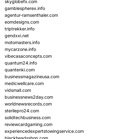
skyglobefx.com
gamblespherex.info
agentur-ramsenthaler.com
eomdesigns.com
triptrekker.info
gendxxi.net
motomasters.info
mycarzone.info
vibecasaconcepts.com
quantum24.info
quantenki.com
businessmagazineusa.com
medicwellcare.com
vidsmall.com
businessnews2day.com
worldnewsrecords.com
sterilepro24.com
solidtechbusiness.com
reviewcardgaming.com
experiencedexpertstowingservice.com
blackheadsshop.com