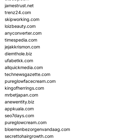
jamestrust.net
trenz24.com
skipworking.com
loizbeauty.com
anyconverter.com
timespedia.com
jejakkrismon.com
diemthole.biz
ufabetkk.com
allquickmedia.com
technewsgazette.com
pureglowfacecream.com
kingofherrings.com
mrbetjapan.com
anewentity.biz
appkuala.com
seo7days.com
pureglowcream.com
bloemenbezorgenvandaag.com
secrettohairgrowth.com