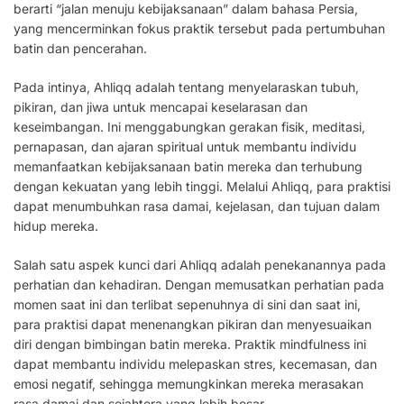
berarti “jalan menuju kebijaksanaan” dalam bahasa Persia,
yang mencerminkan fokus praktik tersebut pada pertumbuhan
batin dan pencerahan.
Pada intinya, Ahliqq adalah tentang menyelaraskan tubuh,
pikiran, dan jiwa untuk mencapai keselarasan dan
keseimbangan. Ini menggabungkan gerakan fisik, meditasi,
pernapasan, dan ajaran spiritual untuk membantu individu
memanfaatkan kebijaksanaan batin mereka dan terhubung
dengan kekuatan yang lebih tinggi. Melalui Ahliqq, para praktisi
dapat menumbuhkan rasa damai, kejelasan, dan tujuan dalam
hidup mereka.
Salah satu aspek kunci dari Ahliqq adalah penekanannya pada
perhatian dan kehadiran. Dengan memusatkan perhatian pada
momen saat ini dan terlibat sepenuhnya di sini dan saat ini,
para praktisi dapat menenangkan pikiran dan menyesuaikan
diri dengan bimbingan batin mereka. Praktik mindfulness ini
dapat membantu individu melepaskan stres, kecemasan, dan
emosi negatif, sehingga memungkinkan mereka merasakan
rasa damai dan sejahtera yang lebih besar.