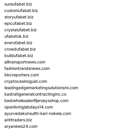
sureufabet.biz
customufabet.biz
storyufabet.biz
epicufabet.biz
crystalufabet.biz
ufabetok.biz
everufabet.biz
crowdufabet.biz
buildufabet.biz
alltransportnews.com
fashiontrandsnews.com
bbcreporters.com
cryptocasinoguid.com
leadingedgemarketingsolutionsmi.com
kastratigeneralcontractinginc.co
bestwholesalenfljerseysshop.com
openlivinglabdays14.com
ayurvedakonsultti-kari-nokela.com
antitraders.biz
aryanews24.com