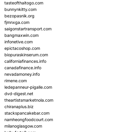
tasteofthaitogo.com
bunnynkitty.com
bezopasnik.org
fjmnxga.com
saigonstartransport.com
bangmaxwin.com
infonetive.com
epictacoshop.com
biopuraskinserum.com
californiafinances.info
canadafinance.info
nevadamoney.info
rimene.com
ledepanneur-pigalle.com
dvd-digest.net
theartistsmarketnola.com
chiranaplus.biz
stackspancakebar.com
namheongfoodcourt.com
milanoglasgow.com