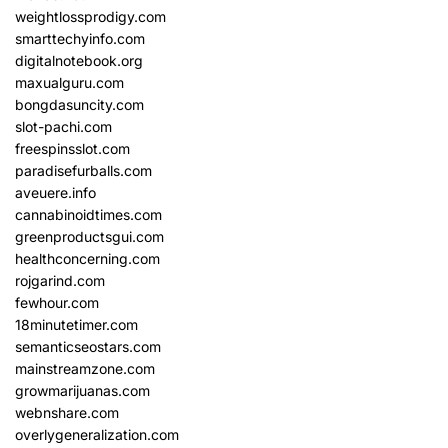
weightlossprodigy.com
smarttechyinfo.com
digitalnotebook.org
maxualguru.com
bongdasuncity.com
slot-pachi.com
freespinsslot.com
paradisefurballs.com
aveuere.info
cannabinoidtimes.com
greenproductsgui.com
healthconcerning.com
rojgarind.com
fewhour.com
18minutetimer.com
semanticseostars.com
mainstreamzone.com
growmarijuanas.com
webnshare.com
overlygeneralization.com