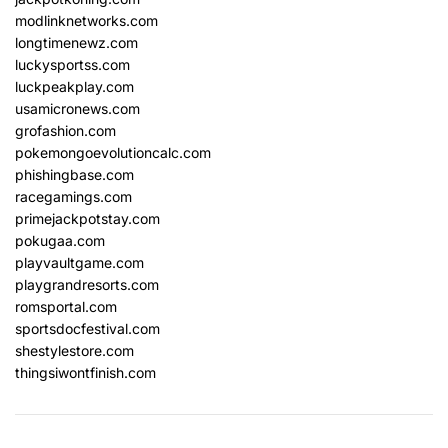
modlinknetworks.com
longtimenewz.com
luckysportss.com
luckpeakplay.com
usamicronews.com
grofashion.com
pokemongoevolutioncalc.com
phishingbase.com
racegamings.com
primejackpotstay.com
pokugaa.com
playvaultgame.com
playgrandresorts.com
romsportal.com
sportsdocfestival.com
shestylestore.com
thingsiwontfinish.com