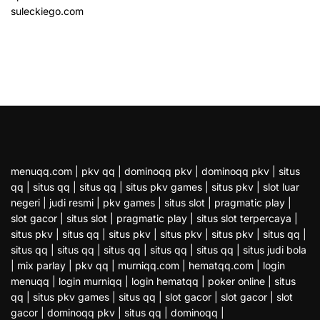
suleckiego.com
menuqq.com
|
pkv qq
|
dominoqq pkv
|
dominoqq pkv
|
situs
qq
|
situs qq
|
situs qq
|
situs pkv games
|
situs pkv
|
slot luar
negeri
|
judi resmi
|
pkv games
|
situs slot
|
pragmatic play
|
slot gacor
|
situs slot
|
pragmatic play
|
situs slot terpercaya
|
situs pkv
|
situs qq
|
situs pkv
|
situs pkv
|
situs pkv
|
situs qq
|
situs qq
|
situs qq
|
situs qq
|
situs qq
|
situs qq
|
situs judi bola
|
mix parlay
|
pkv qq
|
murniqq.com
|
hematqq.com
|
login
menuqq
|
login murniqq
|
login hematqq
|
poker online
|
situs
qq
|
situs pkv games
|
situs qq
|
slot gacor
|
slot gacor
|
slot
gacor
|
dominoqq pkv
|
situs qq
|
dominoqq
|