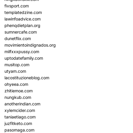
fivsport.com
templatedzine.com
lawinfoadvice.com
phenqdietplan.org
sumnercafe.com
dunetflix.com
movimientoindignados.org
milfxxxpussy.com
uptodatefamily.com
musitop.com
utyam.com
lacostituzioneblog.com
ohyeea.com
zhitiemoe.com
nungkub.com
anotherindian.com
xylemcider.com
taniaetiago.com
juzfitketo.com
pasomaga.com