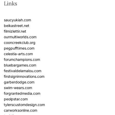
Links
saucyukiah.com
beikastreet.net
filmizlettir.net
ourmultiworlds.com
cooncreekclub.org
pegpufftimes.com
celestia-arts.com
forumchampions.com
bluebargames.com
festivaldelamalou.com
firstsigninnovations.com
garberdodge.com
swim-wears.com
forgrantedmedia.com
peolpstar.com
tylerscustomdesign.com
carworksonline.com