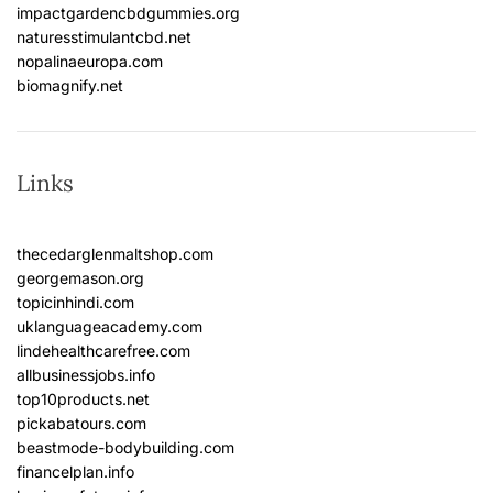
impactgardencbdgummies.org
naturesstimulantcbd.net
nopalinaeuropa.com
biomagnify.net
Links
thecedarglenmaltshop.com
georgemason.org
topicinhindi.com
uklanguageacademy.com
lindehealthcarefree.com
allbusinessjobs.info
top10products.net
pickabatours.com
beastmode-bodybuilding.com
financelplan.info