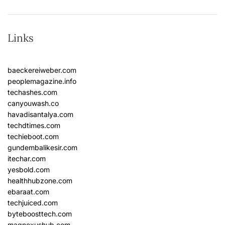
Links
baeckereiweber.com
peoplemagazine.info
techashes.com
canyouwash.co
havadisantalya.com
techdtimes.com
techieboot.com
gundembalikesir.com
itechar.com
yesbold.com
healthhubzone.com
ebaraat.com
techjuiced.com
byteboosttech.com
magnexushub.com